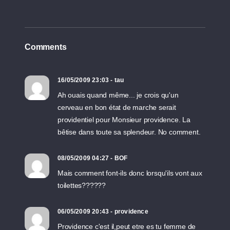
Comments
16/05/2009 23:03 - tau
Ah ouais quand même... je crois qu'un
cerveau en bon état de marche serait
providentiel pour Monsieur providence. La
bêtise dans toute sa splendeur. No comment.
08/05/2009 04:27 - BOF
Mais comment font-ils donc lorsqu'ils vont aux
toilettes??????
06/05/2009 20:43 - providence
Providence c'est il,peut etre es tu femme de