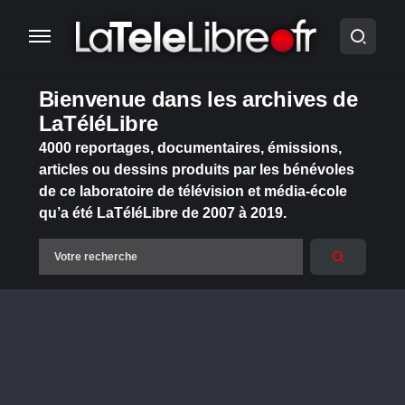
Bienvenue dans les archives de
LaTéléLibre
4000 reportages, documentaires, émissions,
articles ou dessins produits par les bénévoles
de ce laboratoire de télévision et média-école
qu’a été LaTéléLibre de 2007 à 2019.