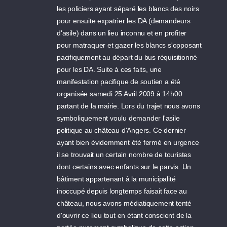
les policiers ayant séparé les blancs des noirs
pour ensuite expatrier les DA (demandeurs
d'asile) dans un lieu inconnu et en profiter
pour matraquer et gazer les blancs s'opposant
pacifiquement au départ du bus réquisitionné
pour les DA. Suite à ces faits, une
manifestation pacifique de soutien a été
organisée samedi 25 Avril 2009 à 14h00
partant de la mairie. Lors du trajet nous avons
symboliquement voulu demander l'asile
politique au château d'Angers. Ce dernier
ayant bien évidemment été fermé en urgence
il se trouvait un certain nombre de touristes
dont certains avec enfants sur le parvis. Un
bâtiment appartenant à la municipalité
inoccupé depuis longtemps faisait face au
château, nous avons médiatiquement tenté
d'ouvrir ce lieu tout en étant conscient de la