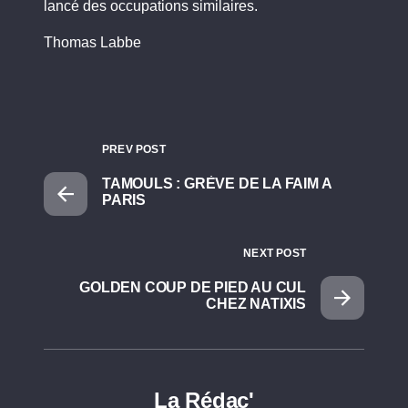
lancé des occupations similaires.
Thomas Labbe
PREV POST
TAMOULS : GRÈVE DE LA FAIM A
PARIS
NEXT POST
GOLDEN COUP DE PIED AU CUL
CHEZ NATIXIS
La Rédac'