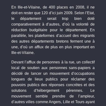
En Ille-et-Vilaine, de 400 places en 2008, il ne
doit en rester que 120 d’ici juin 2009. Selon l’Etat,
le département serait trop bien doté
comparativement à d’autres, d’où la volonté de
réduction budgétaire pour le département. En
parallèle, les plateformes d’accueil des migrants
des autres départements bretons ferment une à
une, d’où un afflux de plus en plus important en
Ille-et-Vilaine.
Devant l’afflux de personnes à la rue, un collectif
local de soutien aux personnes sans-papiers a
décidé de lancer un mouvement d’occupations
longues de lieux publics pour réclamer des
pouvoirs publics des réponses concrètes et des
solutions d’hébergement pérennes. Le
mouvement semble prendre de l’ampleur,
d’autres villes comme Angers, Lille et Tours ayant