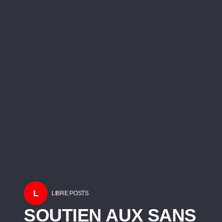
L
LIBRE POSTS
SOUTIEN AUX SANS