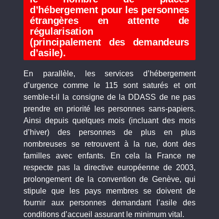
d’hébergement pour les personnes
étrangères en attente de
régularisation
(principalement des demandeurs
d’asile).
En parallèle, les services d’hébergement
d’urgence comme le 115 sont saturés et ont
semble-t-il la consigne de la DDASS de ne pas
prendre en priorité les personnes sans-papiers.
Ainsi depuis quelques mois (incluant des mois
d’hiver) des personnes de plus en plus
nombreuses se retrouvent à la rue, dont des
familles avec enfants. En cela la France ne
respecte pas la directive européenne de 2003,
prolongement de la convention de Genève, qui
stipule que les pays membres se doivent de
fournir aux personnes demandant l’asile des
conditions d’accueil assurant le minimum vital.