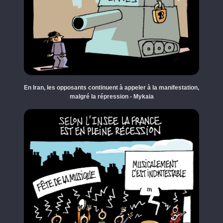
En Iran, les opposants continuent à appeler à la manifestation,
malgré la répression - Mykaia