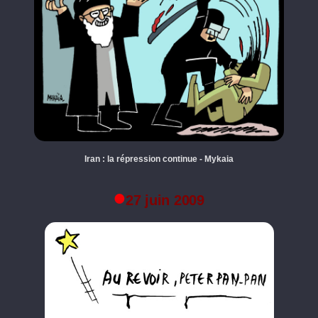
Iran : la répression continue - Mykaia
27 juin 2009