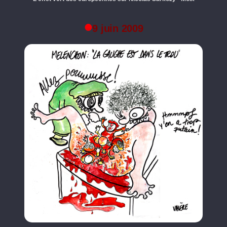
9 juin 2009