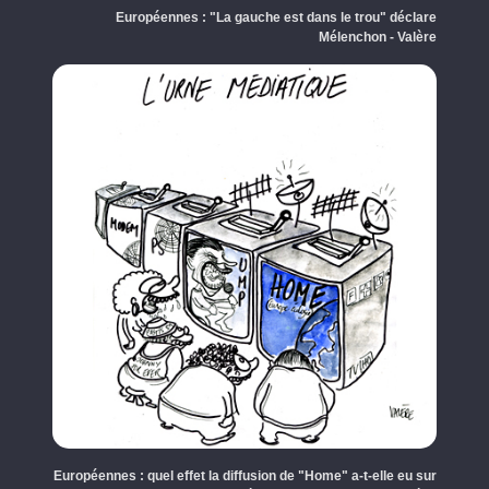
Européennes : "La gauche est dans le trou" déclare
Mélenchon - Valère
Européennes : quel effet la diffusion de "Home" a-t-elle eu sur