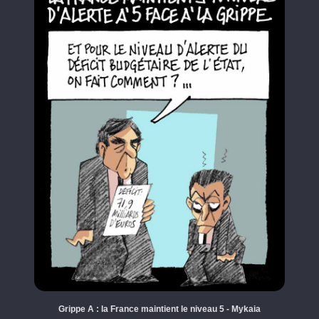
Grippe A : la France maintient le niveau 5 - Mykaia