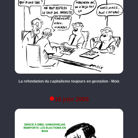
La refondation du capitalisme toujours en gestation - Moix
16 juin 2009