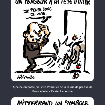
A peine en poste, Val vire Pommier de la revue de presse de
France Inter - Xavier Lacombe