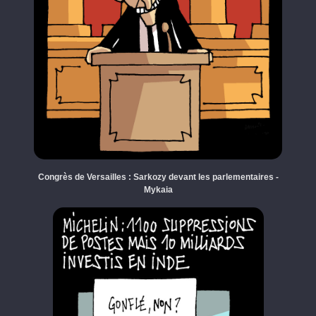
Congrès de Versailles : Sarkozy devant les parlementaires -
Mykaia