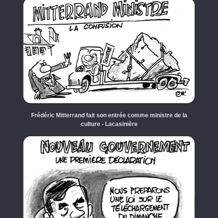
Frédéric Mitterrand fait son entrée comme ministre de la
culture - Lacasinière