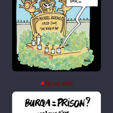
26 juin 2009