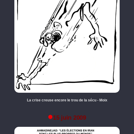
La crise creuse encore le trou de la sécu - Moix
15 juin 2009