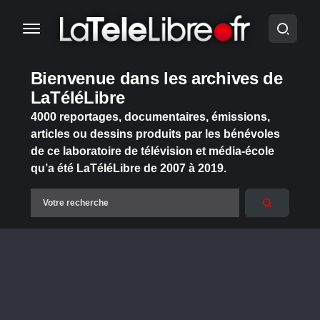
Bienvenue dans les archives de
LaTéléLibre
4000 reportages, documentaires, émissions,
articles ou dessins produits par les bénévoles
de ce laboratoire de télévision et média-école
qu’a été LaTéléLibre de 2007 à 2019.