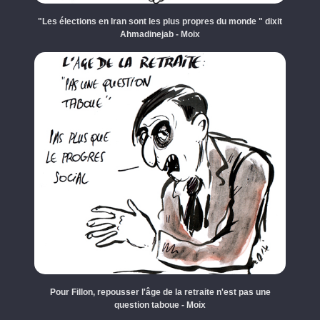
"Les élections en Iran sont les plus propres du monde " dixit
Ahmadinejab - Moix
Pour Fillon, repousser l'âge de la retraite n'est pas une
question taboue - Moix