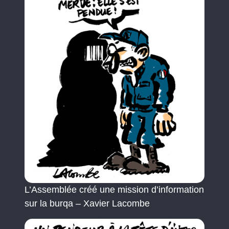
L’Assemblée créé une mission d’information
sur la burqa – Xavier Lacombe