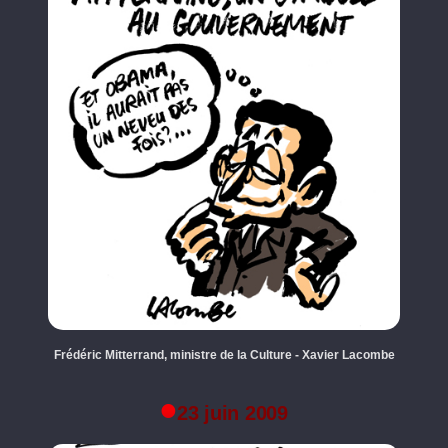
Frédéric Mitterrand, ministre de la Culture - Xavier Lacombe
23 juin 2009