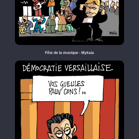
Fête de la musique - Mykaia