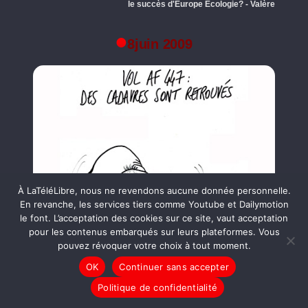
le succès d'Europe Ecologie? - Valère
8juin 2009
À LaTéléLibre, nous ne revendons aucune donnée personnelle.
En revanche, les services tiers comme Youtube et Dailymotion
le font. L’acceptation des cookies sur ce site, vaut acceptation
pour les contenus embarqués sur leurs plateformes. Vous
pouvez révoquer votre choix à tout moment.
OK
Continuer sans accepter
Politique de confidentialité