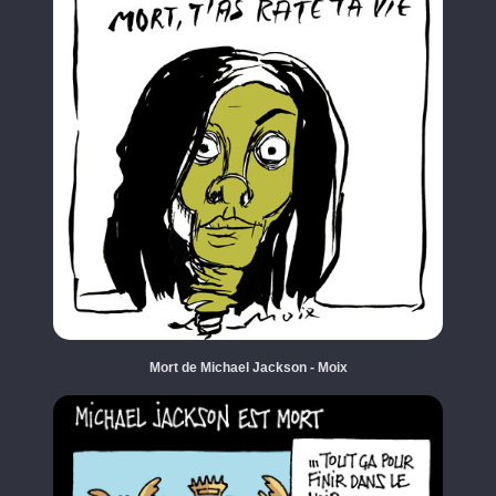
Mort de Michael Jackson - Moix