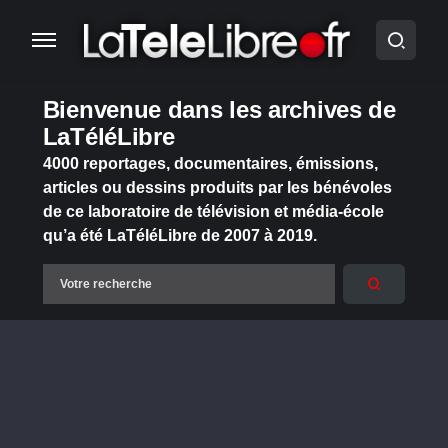
Bienvenue dans les archives de
LaTéléLibre
4000 reportages, documentaires, émissions,
articles ou dessins produits par les bénévoles
de ce laboratoire de télévision et média-école
qu’a été LaTéléLibre de 2007 à 2019.