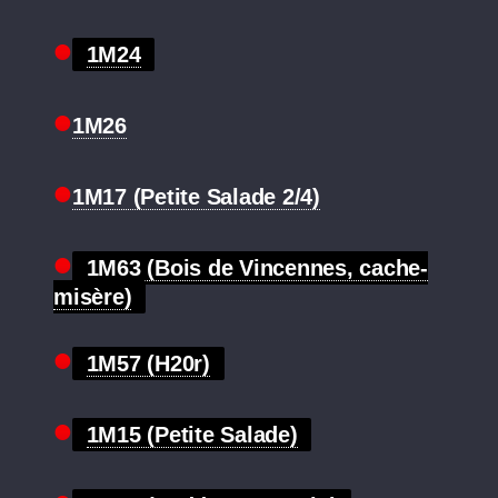
1M24
1M26
1M17 (Petite Salade 2/4)
1M63 (Bois de Vincennes, cache-
misère)
1M57 (H20r)
1M15 (Petite Salade)