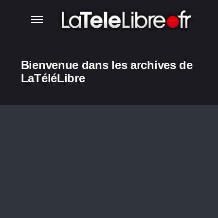
Bienvenue dans les archives de
LaTéléLibre