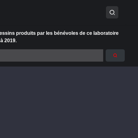
essins produits par les bénévoles de ce laboratoire
 à 2019.