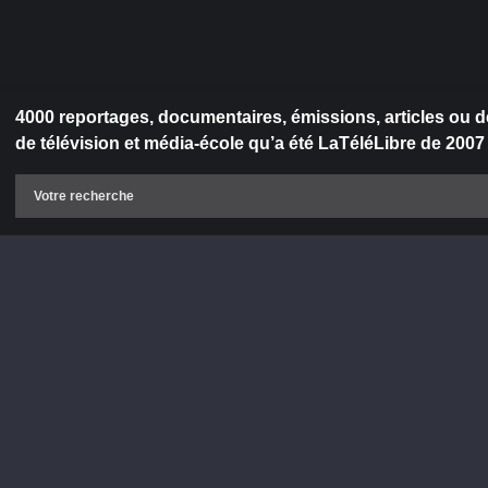
4000 reportages, documentaires, émissions, articles ou d
de télévision et média-école qu’a été LaTéléLibre de 2007