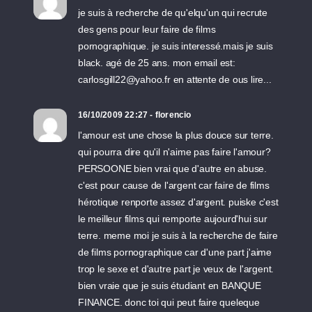
je suis à recherche de qu'elqu'un qui recrute
des gens pour leur faire de films
pornographique. je suis interessé.mais je suis
black. agé de 25 ans. mon email est:
carlosgill22@yahoo.fr en attente de ous lire...
16/10/2009 22:27 - florencio
l'amour est une chose la plus douce sur terre.
qui pourra dire qu'il n'aime pas faire l'amour?
PERSOONE bien vrai que d'autre en abuse.
c'est pour cause de l'argent car faire de films
hérotique renporte assez d'argent. puiske c'est
le meilleur films qui remporte aujourd'hui sur
terre. meme moi je suis à la recherche de faire
de films pornographique car d'une part j'aime
trop le sexe et d'autre part je veux de l'argent.
bien vraie que je suis étudiant en BANQUE
FINANCE. donc toi qui peut faire queleque