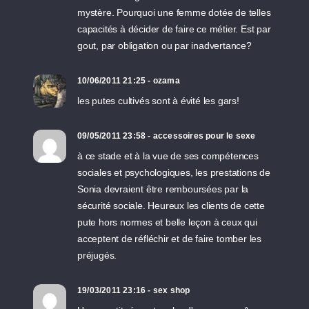
mystère. Pourquoi une femme dotée de telles
capacités à décider de faire ce métier. Est par
gout, par obligation ou par inadvertance?
10/06/2011 21:25 - ozama
les putes cultivés sont à évité les gars!
09/05/2011 23:58 - accessoires pour le sexe
à ce stade et à la vue de ses compétences
sociales et psychologiques, les prestations de
Sonia devraient être remboursées par la
sécurité sociale. Heureux les clients de cette
pute hors normes et belle leçon à ceux qui
acceptent de réfléchir et de faire tomber les
préjugés.
19/03/2011 23:16 - sex shop