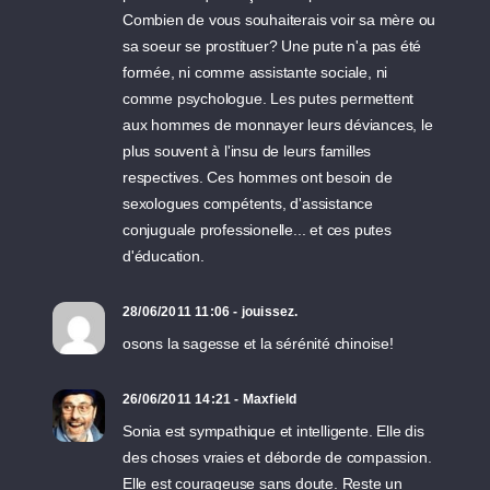
Combien de vous souhaiterais voir sa mère ou
sa soeur se prostituer? Une pute n'a pas été
formée, ni comme assistante sociale, ni
comme psychologue. Les putes permettent
aux hommes de monnayer leurs déviances, le
plus souvent à l'insu de leurs familles
respectives. Ces hommes ont besoin de
sexologues compétents, d'assistance
conjuguale professionelle... et ces putes
d'éducation.
28/06/2011 11:06 - jouissez.
osons la sagesse et la sérénité chinoise!
26/06/2011 14:21 - Maxfield
Sonia est sympathique et intelligente. Elle dis
des choses vraies et déborde de compassion.
Elle est courageuse sans doute. Reste un