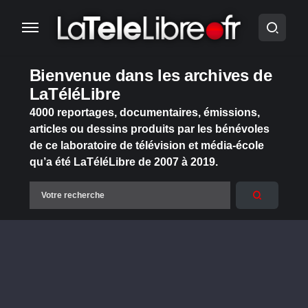
Bienvenue dans les archives de
LaTéléLibre
4000 reportages, documentaires, émissions,
articles ou dessins produits par les bénévoles
de ce laboratoire de télévision et média-école
qu’a été LaTéléLibre de 2007 à 2019.