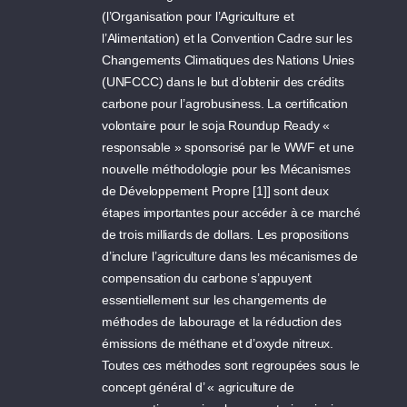
(l’Organisation pour l’Agriculture et
l’Alimentation) et la Convention Cadre sur les
Changements Climatiques des Nations Unies
(UNFCCC) dans le but d’obtenir des crédits
carbone pour l’agrobusiness. La certification
volontaire pour le soja Roundup Ready «
responsable » sponsorisé par le WWF et une
nouvelle méthodologie pour les Mécanismes
de Développement Propre [1]] sont deux
étapes importantes pour accéder à ce marché
de trois milliards de dollars. Les propositions
d’inclure l’agriculture dans les mécanismes de
compensation du carbone s’appuyent
essentiellement sur les changements de
méthodes de labourage et la réduction des
émissions de méthane et d’oxyde nitreux.
Toutes ces méthodes sont regroupées sous le
concept général d’ « agriculture de