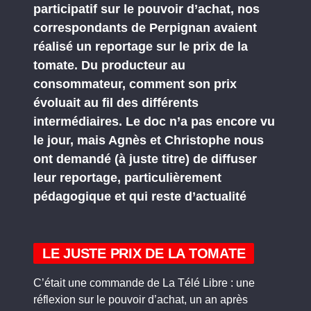
participatif sur le pouvoir d’achat, nos
correspondants de Perpignan avaient
réalisé un reportage sur le prix de la
tomate. Du producteur au
consommateur, comment son prix
évoluait au fil des différents
intermédiaires. Le doc n’a pas encore vu
le jour, mais Agnès et Christophe nous
ont demandé (à juste titre) de diffuser
leur reportage, particulièrement
pédagogique et qui reste d’actualité
LE JUSTE PRIX DE LA TOMATE
C’était une commande de La Télé Libre : une
réflexion sur le pouvoir d’achat, un an après