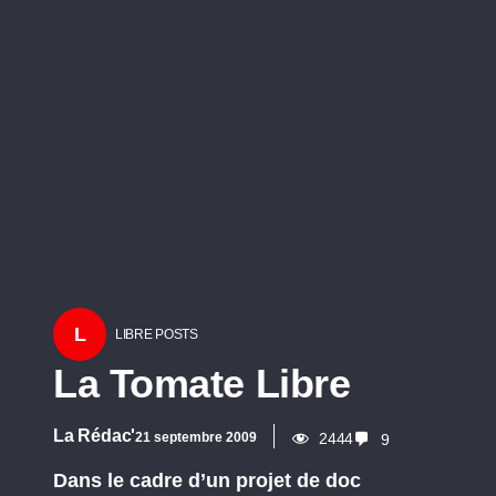
L
LIBRE POSTS
La Tomate Libre
La Rédac'
21 septembre 2009
2444
9
Dans le cadre d’un projet de doc