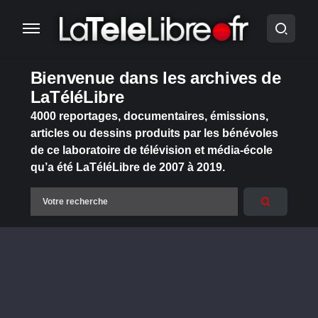
Bienvenue dans les archives de
LaTéléLibre
4000 reportages, documentaires, émissions,
articles ou dessins produits par les bénévoles
de ce laboratoire de télévision et média-école
qu’a été LaTéléLibre de 2007 à 2019.