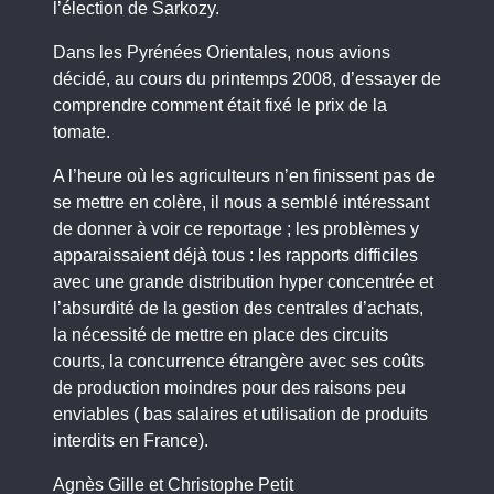
l’élection de Sarkozy.
Dans les Pyrénées Orientales, nous avions
décidé, au cours du printemps 2008, d’essayer de
comprendre comment était fixé le prix de la
tomate.
A l’heure où les agriculteurs n’en finissent pas de
se mettre en colère, il nous a semblé intéressant
de donner à voir ce reportage ; les problèmes y
apparaissaient déjà tous : les rapports difficiles
avec une grande distribution hyper concentrée et
l’absurdité de la gestion des centrales d’achats,
la nécessité de mettre en place des circuits
courts, la concurrence étrangère avec ses coûts
de production moindres pour des raisons peu
enviables ( bas salaires et utilisation de produits
interdits en France).
Agnès Gille et Christophe Petit