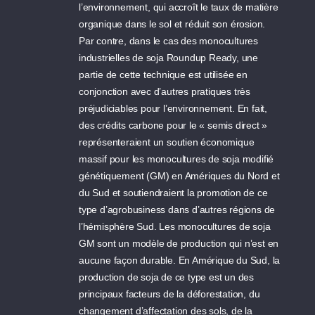
l’environnement, qui accroît le taux de matière
organique dans le sol et réduit son érosion.
Par contre, dans le cas des monocultures
industrielles de soja Roundup Ready, une
partie de cette technique est utilisée en
conjonction avec d’autres pratiques très
préjudiciables pour l’environnement. En fait,
des crédits carbone pour le « semis direct »
représenteraient un soutien économique
massif pour les monocultures de soja modifié
génétiquement (GM) en Amériques du Nord et
du Sud et soutiendraient la promotion de ce
type d’agrobusiness dans d’autres régions de
l’hémisphère Sud. Les monocultures de soja
GM sont un modèle de production qui n’est en
aucune façon durable. En Amérique du Sud, la
production de soja de ce type est un des
principaux facteurs de la déforestation, du
changement d’affectation des sols, de la