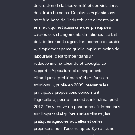
destruction de la biodiversité et des violations
des droits humains. De plus, ces plantations
sont à la base de l’industrie des aliments pour
animaux qui est aussi une des principales
causes des changements climatiques. Le fait
de labelliser cette agriculture comme « durable
», simplement parce qu’elle implique moins de
labourage, c’est tomber dans un
réductionnisme absurde et aveugle. Le
rapport « Agriculture et changements
climatiques : problèmes réels et fausses
solutions », publié en 2009, présente les
principales propositions concernant
l’agriculture, pour un accord sur le climat post-
2012. On y trouve un panorama d’informations
sur l’impact réel qu’ont sur les climats, les
pratiques agricoles actuelles et celles
proposées pour l’accord après-Kyoto. Dans