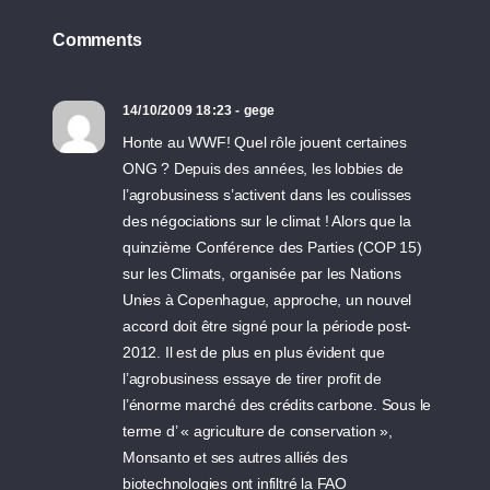
Comments
14/10/2009 18:23 - gege
Honte au WWF! Quel rôle jouent certaines
ONG ? Depuis des années, les lobbies de
l’agrobusiness s’activent dans les coulisses
des négociations sur le climat ! Alors que la
quinzième Conférence des Parties (COP 15)
sur les Climats, organisée par les Nations
Unies à Copenhague, approche, un nouvel
accord doit être signé pour la période post-
2012. Il est de plus en plus évident que
l’agrobusiness essaye de tirer profit de
l’énorme marché des crédits carbone. Sous le
terme d’ « agriculture de conservation »,
Monsanto et ses autres alliés des
biotechnologies ont infiltré la FAO