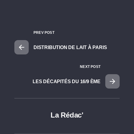
PREV POST
DISTRIBUTION DE LAIT À PARIS
NEXT POST
LES DÉCAPITÉS DU 16/9 ÈME
La Rédac'