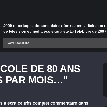
4000 reportages, documentaires, émissions, articles ou d
de télévision et média-école qu’a été LaTéléLibre de 2007
ICOLE DE 80 ANS
S PAR MOIS…"
s a écrit ce très complet commentaire dans