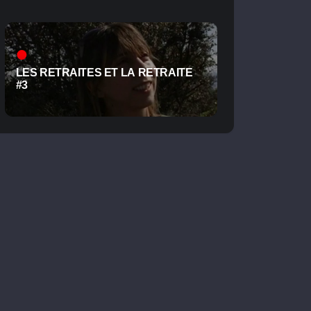
LES RETRAITES ET LA RETRAITE
#3