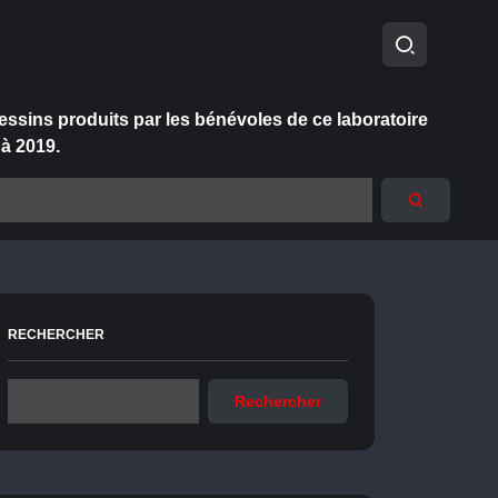
essins produits par les bénévoles de ce laboratoire
 à 2019.
RECHERCHER
Rechercher