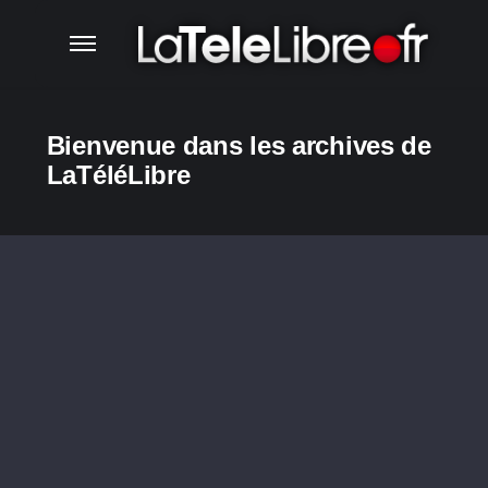
Bienvenue dans les archives de
LaTéléLibre