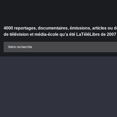
4000 reportages, documentaires, émissions, articles ou d
de télévision et média-école qu’a été LaTéléLibre de 2007