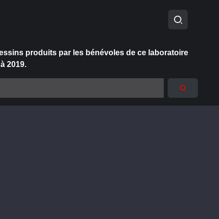
essins produits par les bénévoles de ce laboratoire
 à 2019.