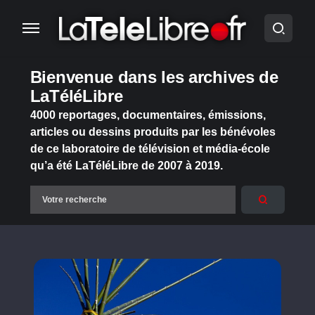
Bienvenue dans les archives de
LaTéléLibre
4000 reportages, documentaires, émissions,
articles ou dessins produits par les bénévoles
de ce laboratoire de télévision et média-école
qu’a été LaTéléLibre de 2007 à 2019.