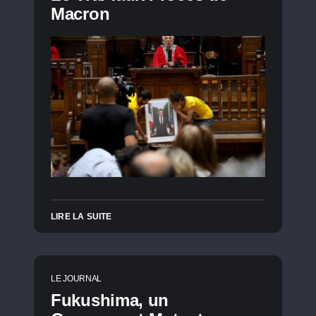
Macron
LIRE LA SUITE
LE JOURNAL
Fukushima, un