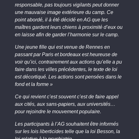
responsable, pas toujours vigilants peut donner
une mauvaise image extérieure du camp. Ce
point abordé, il à été décidé en AG que les
maîtres gardent leurs chiens à proximité d’eux ou
en laisse afin de garder l’harmonie sur le camp.
Une jeune fille qui est venue de Rennes en
passant par Paris et bordeaux est heureuse de
voir qu’ici, contrairement aux actions qu’elle a pu
faire dans les villes précédentes, le texte de loi
est décortiqué. Les actions sont pensées dans le
fond et la forme »
Ce qui revient c’est souvent c’est de faire appel
aux cités, aux sans-papiers, aux universités…
pour rejoindre le mouvement populaire.
Les participants à l’AG souhaitent être informés
sur les lois liberticides telle que la loi Besson, la
loi relative à la psychiatrie.