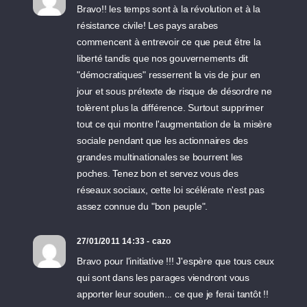
Bravo!! les temps sont à la révolution et à la
résistance civile! Les pays arabes
commencent à entrevoir ce que peut être la
liberté tandis que nos gouvernements dit
"démocratiques" resserrent la vis de jour en
jour et sous prétexte de risque de désordre ne
tolèrent plus la différence. Surtout supprimer
tout ce qui montre l'augmentation de la misère
sociale pendant que les actionnaires des
grandes multinationales se bourrent les
poches. Tenez bon et servez vous des
réseaux sociaux, cette loi scélérate n'est pas
assez connue du "bon peuple".
27/01/2011 14:33 - cazo
Bravo pour l'initiative !!! J'espère que tous ceux
qui sont dans les parages viendront vous
apporter leur soutien... ce que je ferai tantôt !!