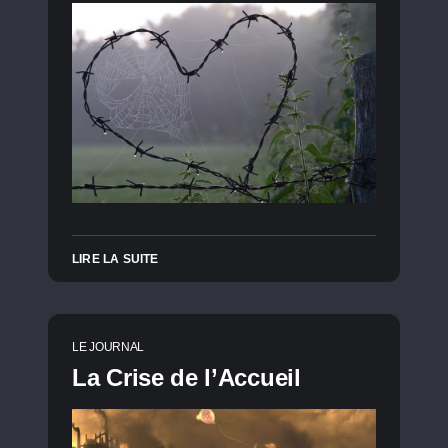
LIRE LA SUITE
LE JOURNAL
La Crise de l’Accueil