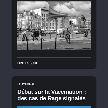
LIRE LA SUITE
LE JOURNAL
Débat sur la Vaccination :
des cas de Rage signalés