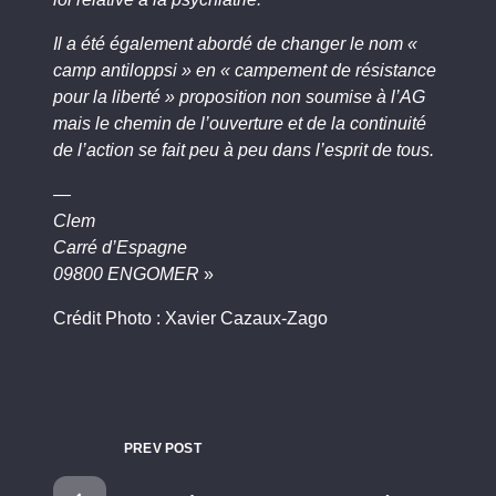
Il a été également abordé de changer le nom «
camp antiloppsi » en « campement de résistance
pour la liberté » proposition non soumise à l’AG
mais le chemin de l’ouverture et de la continuité
de l’action se fait peu à peu dans l’esprit de tous.
—
Clem
Carré d’Espagne
09800 ENGOMER
»
Crédit Photo : Xavier Cazaux-Zago
PREV POST