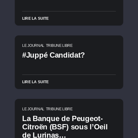
LIRE LA SUITE
LE JOURNAL
TRIBUNE LIBRE
#Juppé Candidat?
LIRE LA SUITE
LE JOURNAL
TRIBUNE LIBRE
La Banque de Peugeot-
Citroën (BSF) sous l’Oeil
de Lurinas…