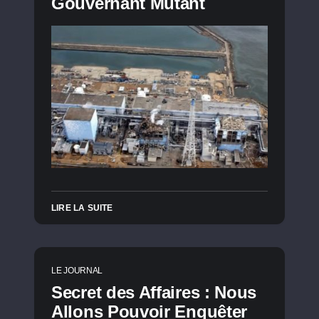
Gouvernant Mutant
LIRE LA SUITE
LE JOURNAL
Secret des Affaires : Nous
Allons Pouvoir Enquêter