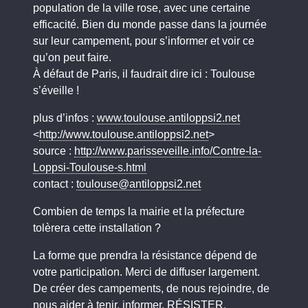
population de la ville rose, avec une certaine
efficacité. Bien du monde passe dans la journée
sur leur campement, pour s’informer et voir ce
qu’on peut faire.
À défaut de Paris, il faudrait dire ici : Toulouse
s’éveille !
plus d’infos :
www.toulouse.antiloppsi2.net
<
http://www.toulouse.antiloppsi2.net
>
source :
http://www.parisseveille.info/Contre-la-
Loppsi-Toulouse-s.html
contact :
toulouse@antiloppsi2.net
Combien de temps la mairie et la préfecture
tolèrera cette installation ?
La forme que prendra la résistance dépend de
votre participation. Merci de diffuser largement.
De créer des campements, de nous rejoindre, de
nous aider à tenir, informer, RÉSISTER.