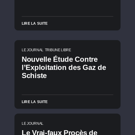
LIRE LA SUITE
LE JOURNAL
TRIBUNE LIBRE
Nouvelle Étude Contre
l’Exploitation des Gaz de
Schiste
LIRE LA SUITE
LE JOURNAL
Le Vrai-faux Procès de