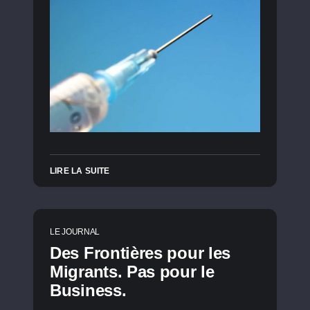
LIRE LA SUITE
LE JOURNAL
Des Frontières pour les
Migrants. Pas pour le
Business.