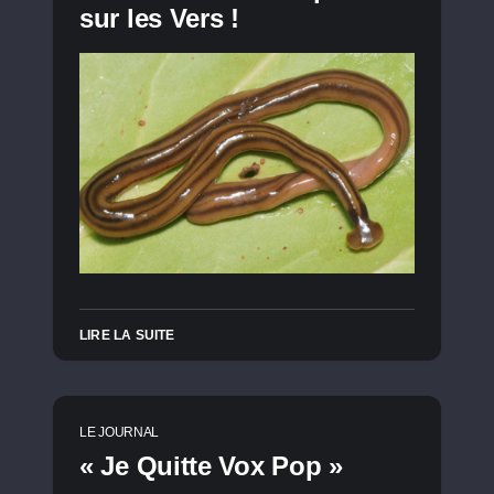
sur les Vers !
LIRE LA SUITE
LE JOURNAL
« Je Quitte Vox Pop »