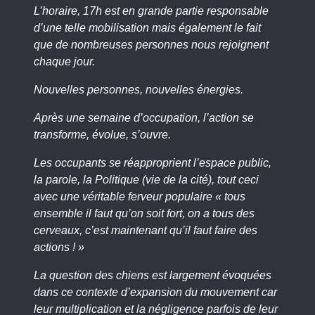
L’horaire, 17h est en grande partie responsable
d’une telle mobilisation mais également le fait
que de nombreuses personnes nous rejoignent
chaque jour.
Nouvelles personnes, nouvelles énergies.
Après une semaine d’occupation, l’action se
transforme, évolue, s’ouvre.
Les occupants se réapproprient l’espace public,
la parole, la Politique (vie de la cité), tout ceci
avec une véritable ferveur populaire « tous
ensemble il faut qu’on soit fort, on a tous des
cerveaux, c’est maintenant qu’il faut faire des
actions ! »
La question des chiens est largement évoquées
dans ce contexte d’expansion du mouvement car
leur multiplication et la négligence parfois de leur