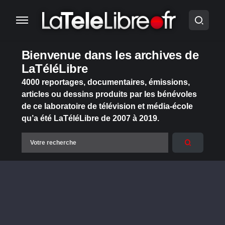
Bienvenue dans les archives de
LaTéléLibre
4000 reportages, documentaires, émissions,
articles ou dessins produits par les bénévoles
de ce laboratoire de télévision et média-école
qu’a été LaTéléLibre de 2007 à 2019.