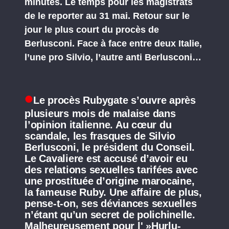
minutes. Le temps pour les magistrats
de le reporter au 31 mai. Retour sur le
jour le plus court du procès de
Berlusconi. Face à face entre deux Italie,
l’une pro Silvio, l’autre anti Berlusconi…
Le procès Rubygate s’ouvre après
plusieurs mois de malaise dans
l’opinion italienne. Au cœur du
scandale, les frasques de Silvio
Berlusconi, le président du Conseil.
Le Cavaliere est accusé d’avoir eu
des relations sexuelles tarifées avec
une prostituée d’origine marocaine,
la fameuse Ruby. Une affaire de plus,
pense-t-on, ses déviances sexuelles
n’étant qu’un secret de polichinelle.
Malheureusement pour l' »Hurlu-