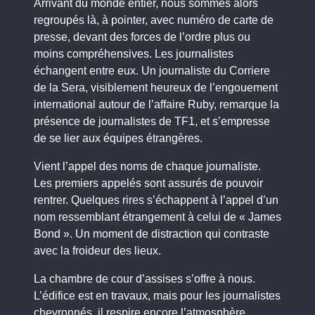
Arrivant du monde entier, nous sommes alors
regroupés là, à pointer, avec numéro de carte de
presse, devant des forces de l’ordre plus ou
moins compréhensives. Les journalistes
échangent entre eux. Un journaliste du Corriere
de la Sera, visiblement heureux de l’engouement
international autour de l’affaire Ruby, remarque la
présence de journalistes de TF1, et s’empresse
de se lier aux équipes étrangères.
Vient l’appel des noms de chaque journaliste.
Les premiers appelés sont assurés de pouvoir
rentrer. Quelques rires s’échappent à l’appel d’un
nom ressemblant étrangement à celui de « James
Bond ». Un moment de distraction qui contraste
avec la froideur des lieux.
La chambre de cour d’assises s’offre à nous.
L’édifice est en travaux, mais pour les journalistes
chevronnés, il respire encore l’atmosphère