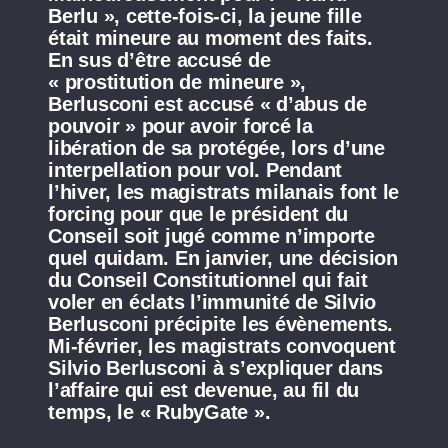
Berlu », cette-fois-ci, la jeune fille
était mineure au moment des faits.
En sus d’être accusé de
« prostitution de mineure »,
Berlusconi est accusé « d’abus de
pouvoir » pour avoir forcé la
libération de sa protégée, lors d’une
interpellation pour vol. Pendant
l’hiver, les magistrats milanais font le
forcing pour que le président du
Conseil soit jugé comme n’importe
quel quidam. En janvier, une décision
du Conseil Constitutionnel qui fait
voler en éclats l’immunité de Silvio
Berlusconi précipite les évènements.
Mi-février, les magistrats convoquent
Silvio Berlusconi à s’expliquer dans
l’affaire qui est devenue, au fil du
temps, le « RubyGate ».