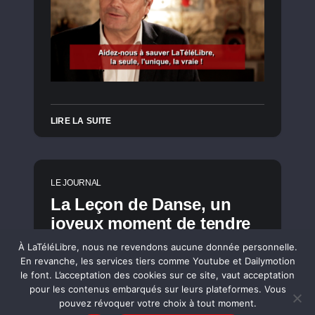
LIRE LA SUITE
LE JOURNAL
La Leçon de Danse, un
joyeux moment de tendre
grâce
À LaTéléLibre, nous ne revendons aucune donnée personnelle.
En revanche, les services tiers comme Youtube et Dailymotion
le font. L’acceptation des cookies sur ce site, vaut acceptation
pour les contenus embarqués sur leurs plateformes. Vous
pouvez révoquer votre choix à tout moment.