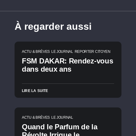
À regarder aussi
ACTU & BRÈVES
LE JOURNAL
REPORTER CITOYEN
FSM DAKAR: Rendez-vous
dans deux ans
LIRE LA SUITE
ACTU & BRÈVES
LE JOURNAL
Quand le Parfum de la
Révolte Irrigue le