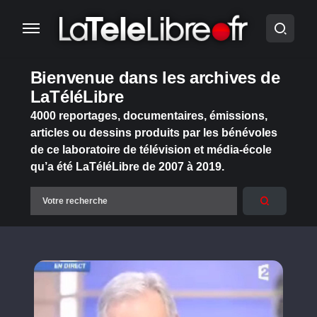
Bienvenue dans les archives de
LaTéléLibre
4000 reportages, documentaires, émissions,
articles ou dessins produits par les bénévoles
de ce laboratoire de télévision et média-école
qu’a été LaTéléLibre de 2007 à 2019.