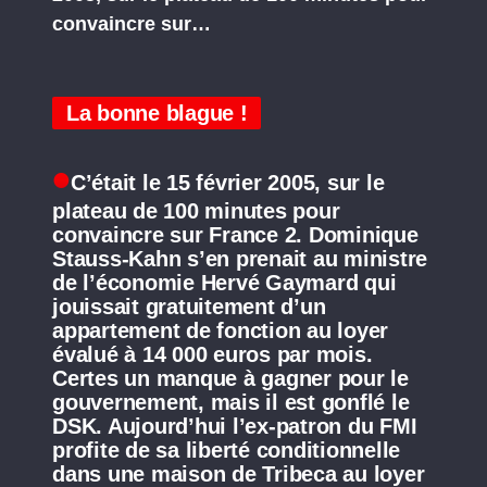
convaincre sur…
La bonne blague !
C’était le 15 février 2005, sur le
plateau de 100 minutes pour
convaincre sur France 2. Dominique
Stauss-Kahn s’en prenait au ministre
de l’économie Hervé Gaymard qui
jouissait gratuitement d’un
appartement de fonction au loyer
évalué à 14 000 euros par mois.
Certes un manque à gagner pour le
gouvernement, mais il est gonflé le
DSK. Aujourd’hui l’ex-patron du FMI
profite de sa liberté conditionnelle
dans une maison de Tribeca au loyer