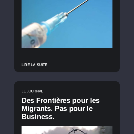
LIRE LA SUITE
LE JOURNAL
Des Frontières pour les
Migrants. Pas pour le
Business.