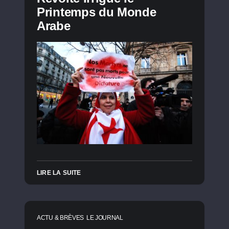
Printemps du Monde
Arabe
LIRE LA SUITE
ACTU & BRÈVES
LE JOURNAL