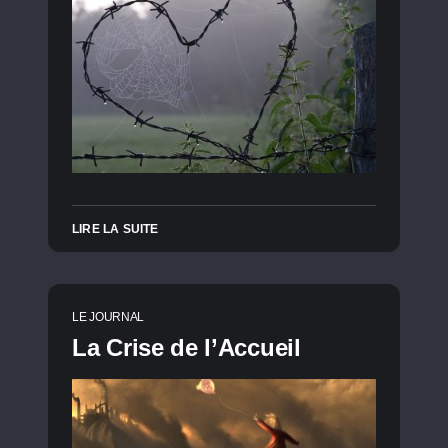
LIRE LA SUITE
LE JOURNAL
La Crise de l’Accueil