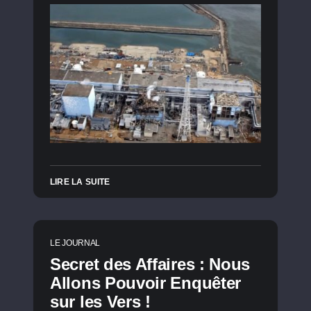
LIRE LA SUITE
LE JOURNAL
Secret des Affaires : Nous
Allons Pouvoir Enquêter
sur les Vers !