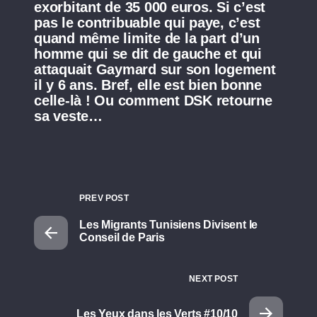
exorbitant de 35 000 euros. Si c’est
pas le contribuable qui paye, c’est
quand même limite de la part d’un
homme qui se dit de gauche et qui
attaquait Gaymard sur son logement
il y 6 ans. Bref, elle est bien bonne
celle-là ! Ou comment DSK retourne
sa veste…
PREV POST
Les Migrants Tunisiens Divisent le
Conseil de Paris
NEXT POST
Les Yeux dans les Verts #10/10