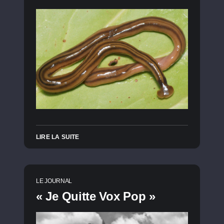
LIRE LA SUITE
LE JOURNAL
« Je Quitte Vox Pop »