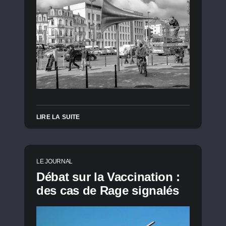
LIRE LA SUITE
LE JOURNAL
Débat sur la Vaccination :
des cas de Rage signalés