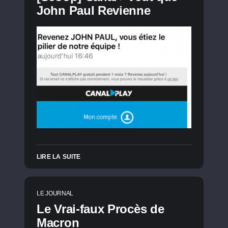
John Paul Revienne
LIRE LA SUITE
LE JOURNAL
Le Vrai-faux Procès de
Macron