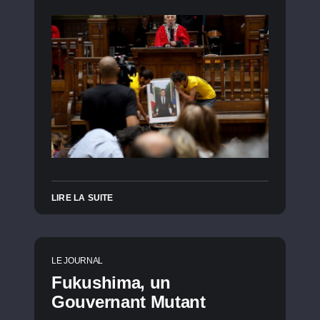
LIRE LA SUITE
LE JOURNAL
Fukushima, un
Gouvernant Mutant