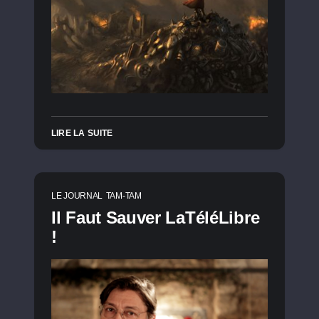
LIRE LA SUITE
LE JOURNAL
TAM-TAM
Il Faut Sauver LaTéléLibre
!