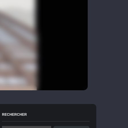
RECHERCHER