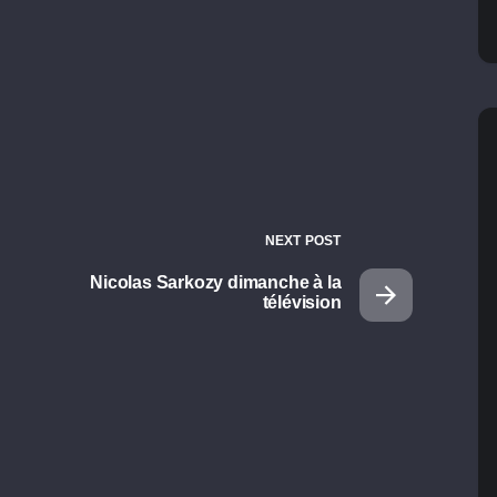
NEXT POST
Nicolas Sarkozy dimanche à la
télévision