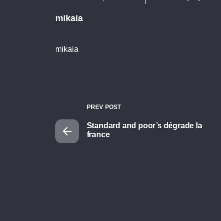
mikaia
mikaia
PREV POST
Standard and poor’s dégrade la
france