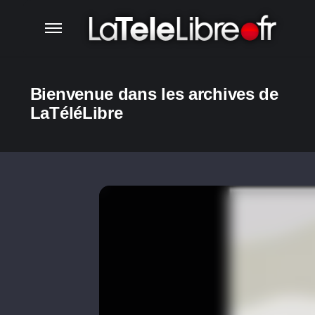
Bienvenue dans les archives de
LaTéléLibre