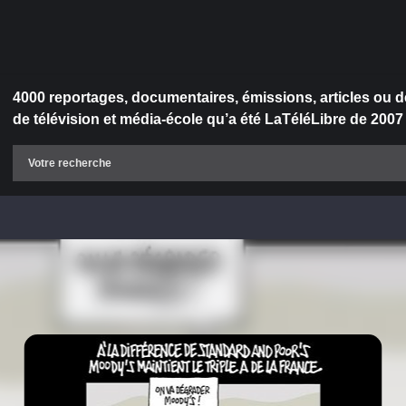
4000 reportages, documentaires, émissions, articles ou d
de télévision et média-école qu’a été LaTéléLibre de 2007