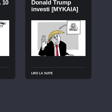
 10
Donald Trump
investi [MYKAIA]
LIRE LA SUITE