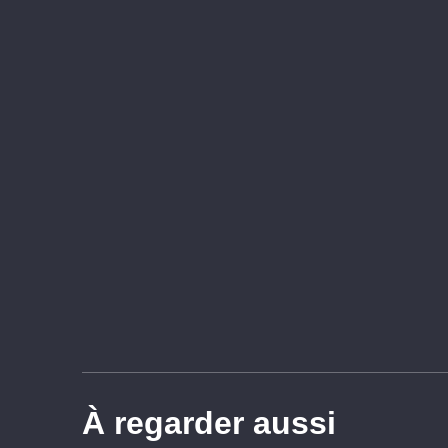
À regarder aussi