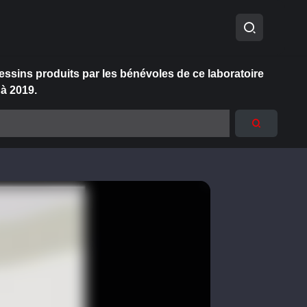
essins produits par les bénévoles de ce laboratoire
 à 2019.