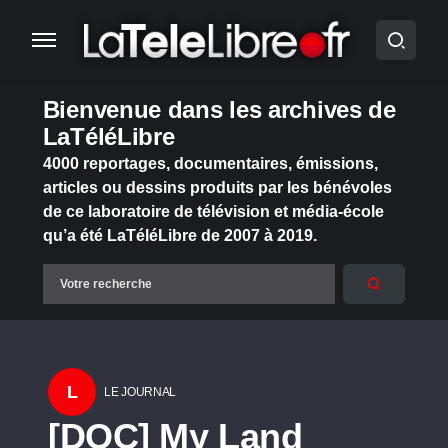
Bienvenue dans les archives de
LaTéléLibre
4000 reportages, documentaires, émissions,
articles ou dessins produits par les bénévoles
de ce laboratoire de télévision et média-école
qu’a été LaTéléLibre de 2007 à 2019.
L
LE JOURNAL
[DOC] My Land