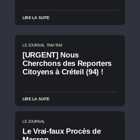
LIRE LA SUITE
LE JOURNAL
TAM-TAM
[URGENT] Nous
Cherchons des Reporters
Citoyens à Créteil (94) !
LIRE LA SUITE
LE JOURNAL
Le Vrai-faux Procès de
Macron