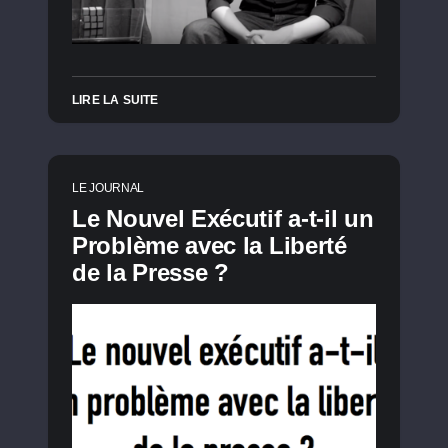
LIRE LA SUITE
LE JOURNAL
Le Nouvel Exécutif a-t-il un
Problème avec la Liberté
de la Presse ?