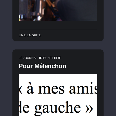
LIRE LA SUITE
LE JOURNAL
TRIBUNE LIBRE
Pour Mélenchon