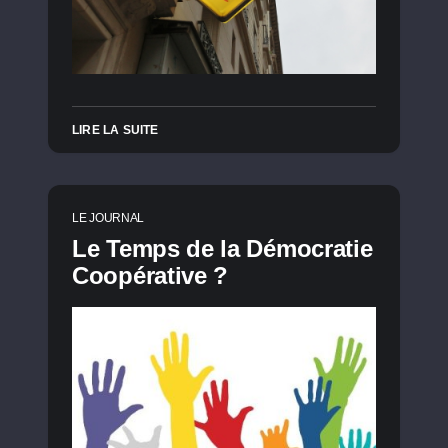
LIRE LA SUITE
LE JOURNAL
Le Temps de la Démocratie
Coopérative ?