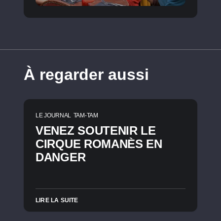
À regarder aussi
LE JOURNAL
TAM-TAM
VENEZ SOUTENIR LE
CIRQUE ROMANÈS EN
DANGER
LIRE LA SUITE