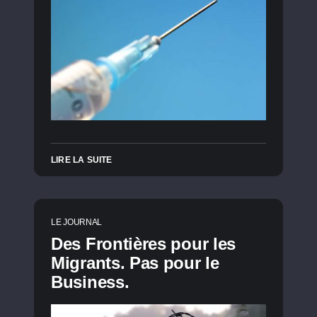
LIRE LA SUITE
LE JOURNAL
Des Frontières pour les
Migrants. Pas pour le
Business.