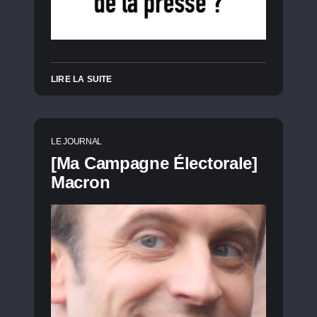
LIRE LA SUITE
LE JOURNAL
[Ma Campagne Électorale]
Macron