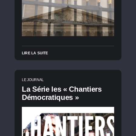
LIRE LA SUITE
LE JOURNAL
La Série les « Chantiers
Démocratiques »