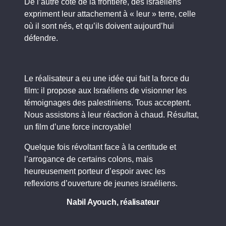
De l’autre côté de la frontière, des israéliens
expriment leur attachement à « leur » terre, celle
où il sont nés, et qu’ils doivent aujourd’hui
défendre.
Le réalisateur a eu une idée qui fait la force du
film: il propose aux Israéliens de visionner les
témoignages des palestiniens. Tous acceptent.
Nous assistons à leur réaction à chaud. Résultat,
un film d’une force incroyable!
Quelque fois révoltant face à la certitude et
l’arrogance de certains colons, mais
heureusement porteur d’espoir avec les
reflexions d’ouverture de jeunes israéliens.
Nabil Ayouch, réalisateur