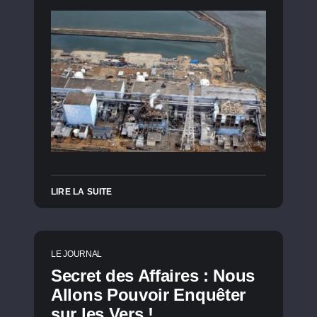
LIRE LA SUITE
LE JOURNAL
Secret des Affaires : Nous
Allons Pouvoir Enquêter
sur les Vers !