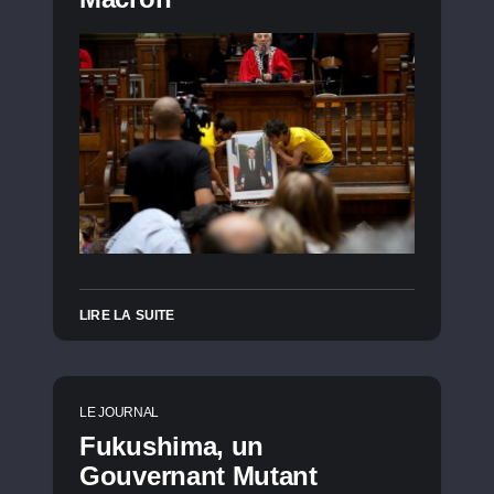
LIRE LA SUITE
LE JOURNAL
Fukushima, un
Gouvernant Mutant