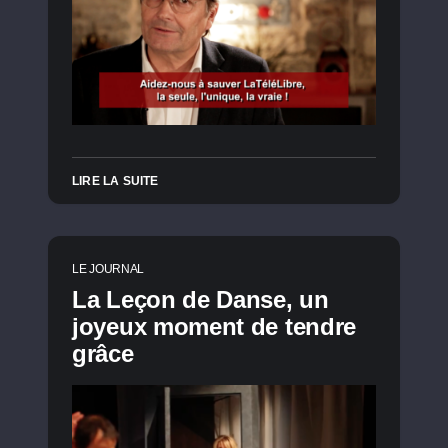
LIRE LA SUITE
LE JOURNAL
La Leçon de Danse, un
joyeux moment de tendre
grâce