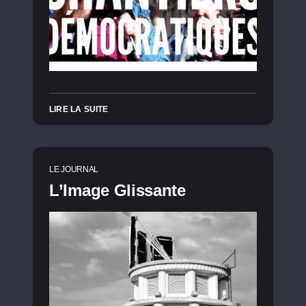
LIRE LA SUITE
LE JOURNAL
L’Image Glissante