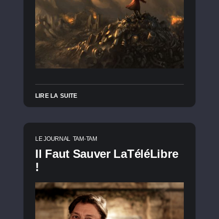
LIRE LA SUITE
LE JOURNAL
TAM-TAM
Il Faut Sauver LaTéléLibre
!