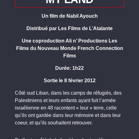
Un film de Nabil Ayouch
Distribué par Les Films de L’Atalante
Une coproduction Ali n’ Productions Les
Films du Nouveau Monde French Connection
Films
Durée: 1h22
Sortie le 8 février 2012
Côté sud Liban, dans les camps de réfugiés, des
Palestiniens et leurs enfants ayant fuit l’armée
israélienne en 48 racontent « leur » terre, celle
qu’ils ont gardée dans leur mémoire et dans leur
coeur, et qu’ils souhaitent retrouver.