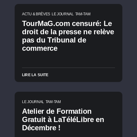
ACTU & BRÈVES
LE JOURNAL
TAM-TAM
TourMaG.com censuré: Le
droit de la presse ne relève
pas du Tribunal de
commerce
LIRE LA SUITE
LE JOURNAL
TAM-TAM
Atelier de Formation
Gratuit à LaTéléLibre en
Décembre !