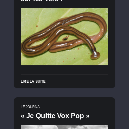
LIRE LA SUITE
LE JOURNAL
« Je Quitte Vox Pop »