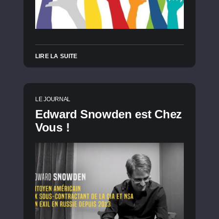
LIRE LA SUITE
LE JOURNAL
Edward Snowden est Chez
Vous !