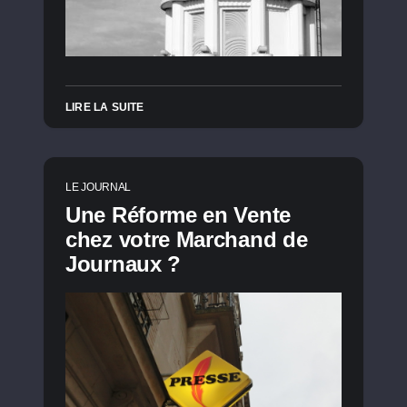
LIRE LA SUITE
LE JOURNAL
Une Réforme en Vente
chez votre Marchand de
Journaux ?