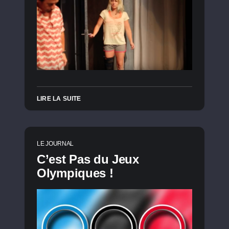
LIRE LA SUITE
LE JOURNAL
C’est Pas du Jeux
Olympiques !