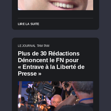
LIRE LA SUITE
LE JOURNAL
TAM-TAM
Plus de 30 Rédactions
Dénoncent le FN pour
« Entrave à la Liberté de
Presse »