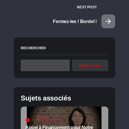
NEXT POST
Fermez-les ! Bordel !
RECHERCHER
Rechercher
Sujets associés
Appel à Financement pour Notre