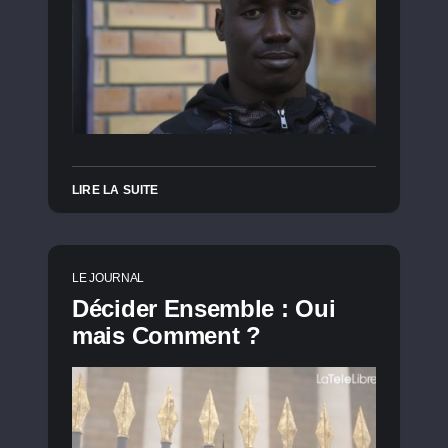
LIRE LA SUITE
LE JOURNAL
Décider Ensemble : Oui
mais Comment ?