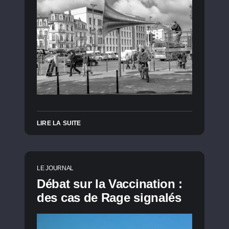
LIRE LA SUITE
LE JOURNAL
Débat sur la Vaccination :
des cas de Rage signalés