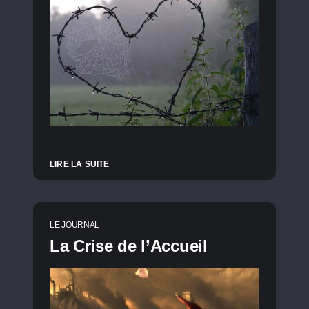
LIRE LA SUITE
LE JOURNAL
La Crise de l’Accueil