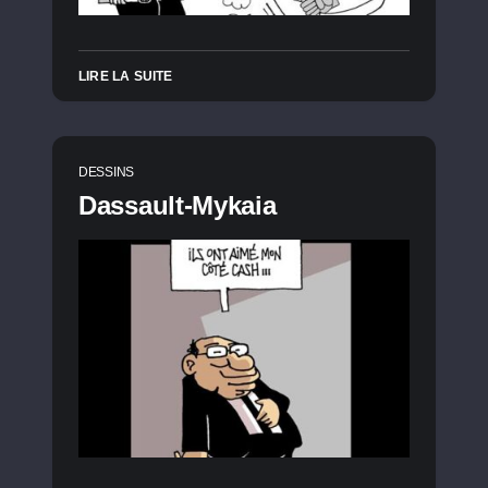
LIRE LA SUITE
DESSINS
Dassault-Mykaia