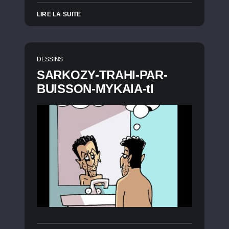
LIRE LA SUITE
DESSINS
SARKOZY-TRAHI-PAR-
BUISSON-MYKAIA-tl