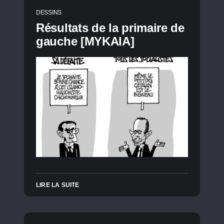
DESSINS
Résultats de la primaire de
gauche [MYKAIA]
LIRE LA SUITE