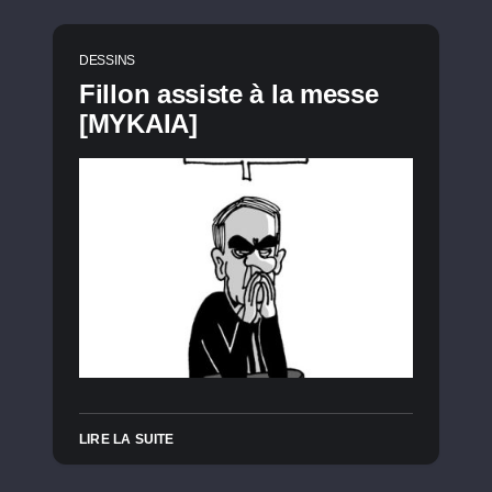
DESSINS
Fillon assiste à la messe
[MYKAIA]
LIRE LA SUITE