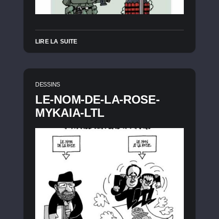
LIRE LA SUITE
DESSINS
LE-NOM-DE-LA-ROSE-
MYKAIA-LTL