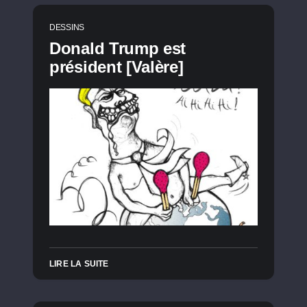
DESSINS
Donald Trump est
président [Valère]
LIRE LA SUITE