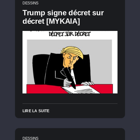
DESSINS
Trump signe décret sur
décret [MYKAIA]
LIRE LA SUITE
DESSINS