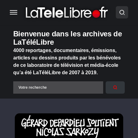
Bienvenue dans les archives de
LaTéléLibre
4000 reportages, documentaires, émissions,
articles ou dessins produits par les bénévoles
de ce laboratoire de télévision et média-école
qu’a été LaTéléLibre de 2007 à 2019.