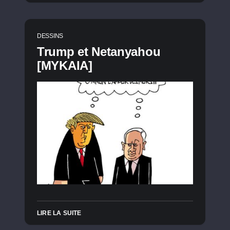
DESSINS
Trump et Netanyahou
[MYKAIA]
LIRE LA SUITE