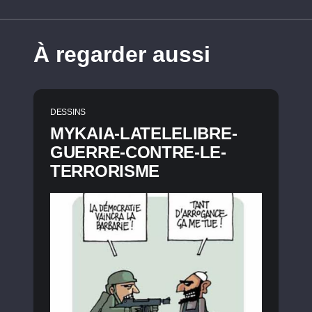
À regarder aussi
DESSINS
MYKAIA-LATELELIBRE-
GUERRE-CONTRE-LE-
TERRORISME