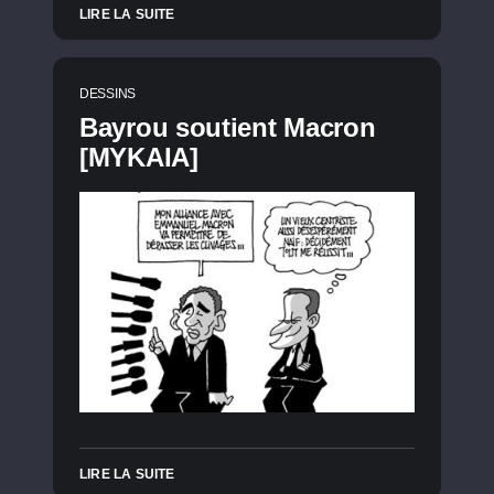
LIRE LA SUITE
DESSINS
Bayrou soutient Macron
[MYKAIA]
LIRE LA SUITE