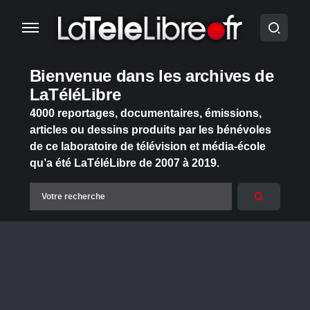
Bienvenue dans les archives de
LaTéléLibre
4000 reportages, documentaires, émissions,
articles ou dessins produits par les bénévoles
de ce laboratoire de télévision et média-école
qu’a été LaTéléLibre de 2007 à 2019.