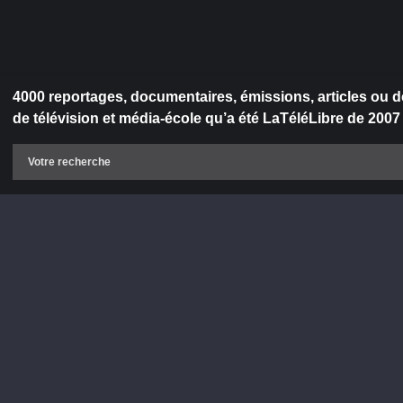
4000 reportages, documentaires, émissions, articles ou d
de télévision et média-école qu’a été LaTéléLibre de 2007