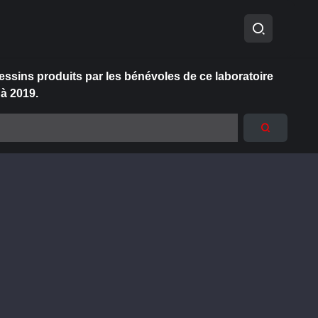
essins produits par les bénévoles de ce laboratoire
 à 2019.