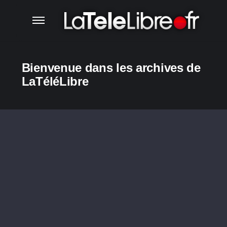
Bienvenue dans les archives de
LaTéléLibre