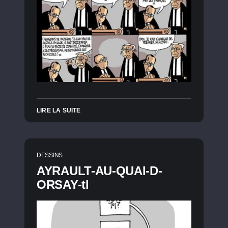
LIRE LA SUITE
DESSINS
AYRAULT-AU-QUAI-D-
ORSAY-tl