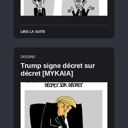
LIRE LA SUITE
DESSINS
Trump signe décret sur
décret [MYKAIA]