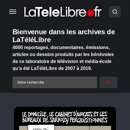
Bienvenue dans les archives de
LaTéléLibre
4000 reportages, documentaires, émissions,
articles ou dessins produits par les bénévoles
de ce laboratoire de télévision et média-école
qu’a été LaTéléLibre de 2007 à 2019.