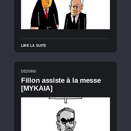
LIRE LA SUITE
DESSINS
Fillon assiste à la messe
[MYKAIA]