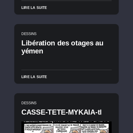
LIRE LA SUITE
DESSINS
Libération des otages au
yémen
LIRE LA SUITE
DESSINS
CASSE-TETE-MYKAIA-tl