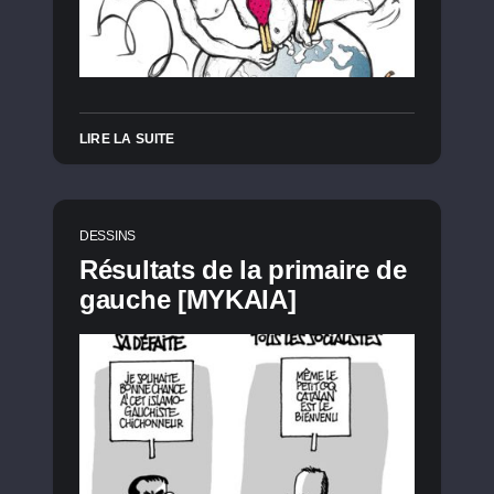
LIRE LA SUITE
DESSINS
Résultats de la primaire de
gauche [MYKAIA]