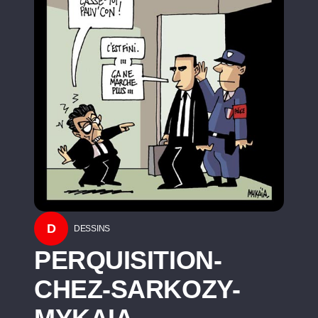
D
DESSINS
PERQUISITION-
CHEZ-SARKOZY-