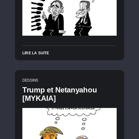
LIRE LA SUITE
DESSINS
Trump et Netanyahou
[MYKAIA]