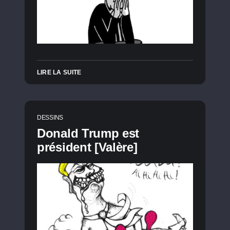
LIRE LA SUITE
DESSINS
Donald Trump est
président [Valère]