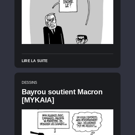
LIRE LA SUITE
DESSINS
Bayrou soutient Macron
[MYKAIA]