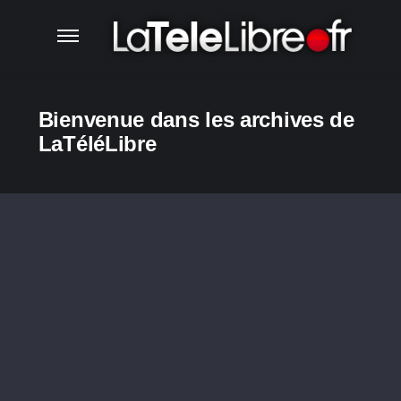
Bienvenue dans les archives de
LaTéléLibre