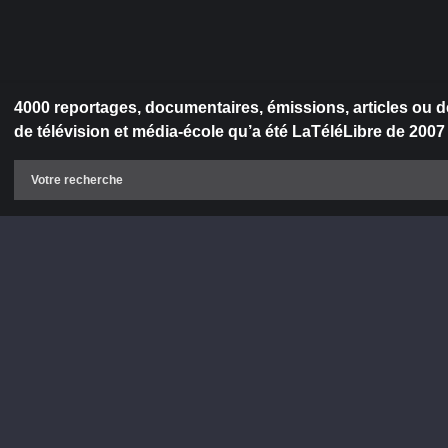
4000 reportages, documentaires, émissions, articles ou d
de télévision et média-école qu’a été LaTéléLibre de 2007