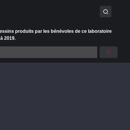
essins produits par les bénévoles de ce laboratoire
 à 2019.