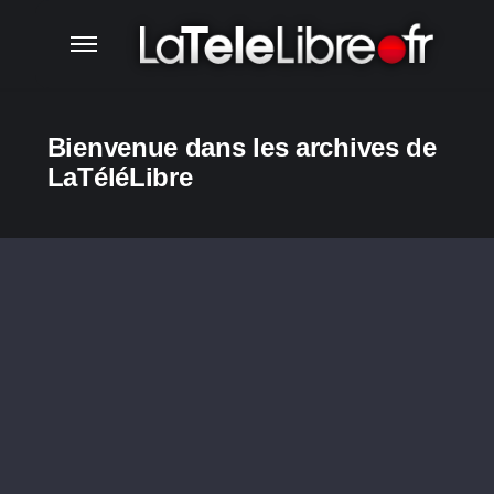
Bienvenue dans les archives de
LaTéléLibre