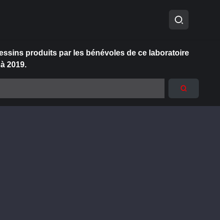
essins produits par les bénévoles de ce laboratoire
 à 2019.