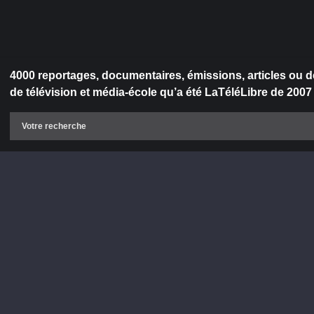
4000 reportages, documentaires, émissions, articles ou d
de télévision et média-école qu’a été LaTéléLibre de 2007