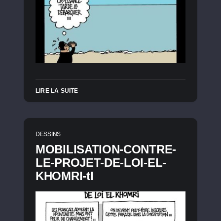
LIRE LA SUITE
DESSINS
MOBILISATION-CONTRE-
LE-PROJET-DE-LOI-EL-
KHOMRI-tl