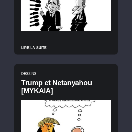
LIRE LA SUITE
DESSINS
Trump et Netanyahou
[MYKAIA]