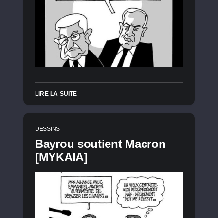
LIRE LA SUITE
DESSINS
Bayrou soutient Macron
[MYKAIA]