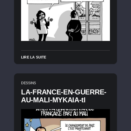
LIRE LA SUITE
DESSINS
LA-FRANCE-EN-GUERRE-
AU-MALI-MYKAIA-tl