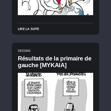
LIRE LA SUITE
DESSINS
Résultats de la primaire de
gauche [MYKAIA]