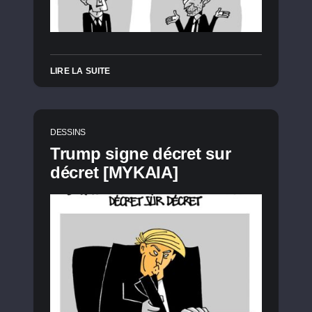
LIRE LA SUITE
DESSINS
Trump signe décret sur
décret [MYKAIA]