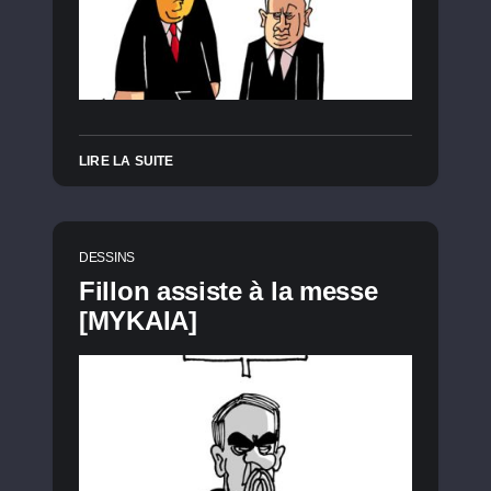
LIRE LA SUITE
DESSINS
Fillon assiste à la messe
[MYKAIA]