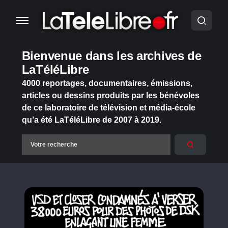
Bienvenue dans les archives de
LaTéléLibre
4000 reportages, documentaires, émissions,
articles ou dessins produits par les bénévoles
de ce laboratoire de télévision et média-école
qu’a été LaTéléLibre de 2007 à 2019.