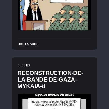
LIRE LA SUITE
DESSINS
RECONSTRUCTION-DE-
LA-BANDE-DE-GAZA-
MYKAIA-tl