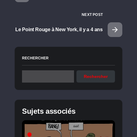
NEXT POST
Le Point Rouge à New York, il y a 4 ans
RECHERCHER
Rechercher
Sujets associés