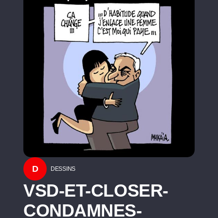
D
DESSINS
VSD-ET-CLOSER-
CONDAMNES-