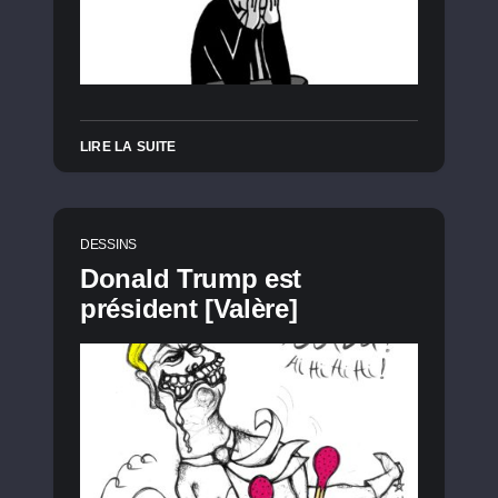
LIRE LA SUITE
DESSINS
Donald Trump est
président [Valère]