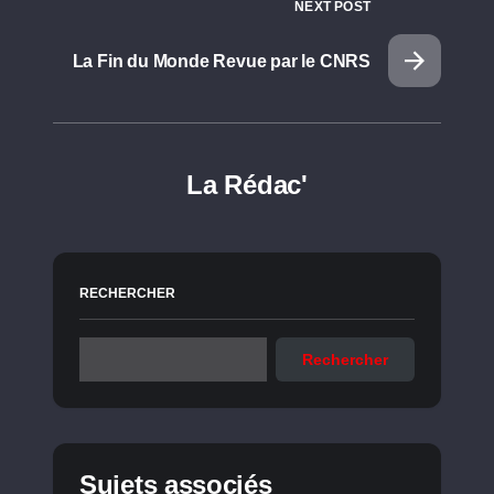
NEXT POST
La Fin du Monde Revue par le CNRS
La Rédac'
RECHERCHER
Rechercher
Sujets associés