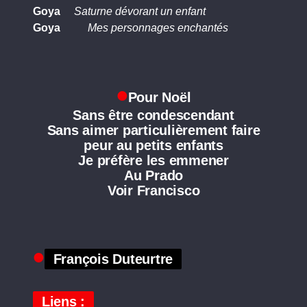
Goya
Saturne dévorant un enfant
Goya
Mes personnages enchantés
Pour Noël
Sans être condescendant
Sans aimer particulièrement faire
peur au petits enfants
Je préfère les emmener
Au Prado
Voir Francisco
François Duteurtre
Liens :