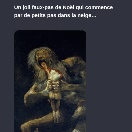
Un joli faux-pas de Noël qui commence
par de petits pas dans la neige…