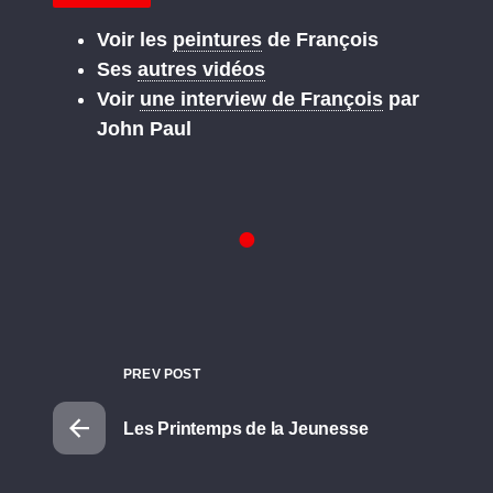
Voir les
peintures
de François
Ses
autres vidéos
Voir
une interview de François
par
John Paul
PREV POST
Les Printemps de la Jeunesse