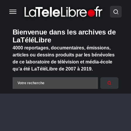
Bienvenue dans les archives de
LaTéléLibre
4000 reportages, documentaires, émissions,
articles ou dessins produits par les bénévoles
de ce laboratoire de télévision et média-école
qu’a été LaTéléLibre de 2007 à 2019.