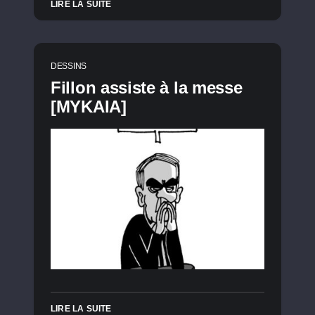
LIRE LA SUITE
DESSINS
Fillon assiste à la messe
[MYKAIA]
LIRE LA SUITE