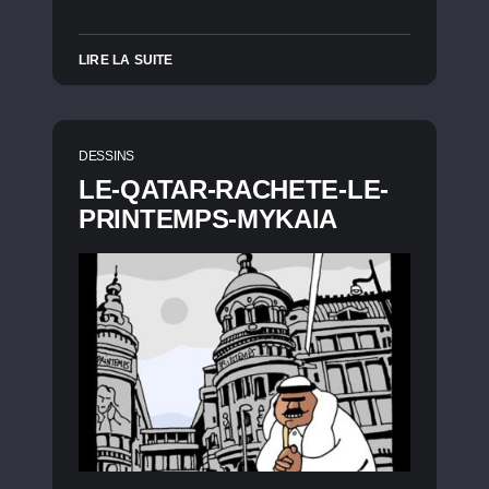
LIRE LA SUITE
DESSINS
LE-QATAR-RACHETE-LE-
PRINTEMPS-MYKAIA