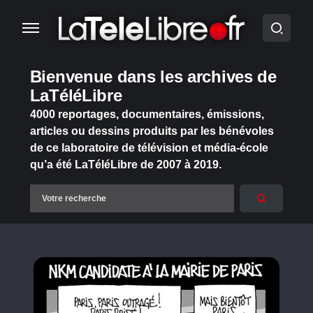
Bienvenue dans les archives de
LaTéléLibre
4000 reportages, documentaires, émissions,
articles ou dessins produits par les bénévoles
de ce laboratoire de télévision et média-école
qu’a été LaTéléLibre de 2007 à 2019.