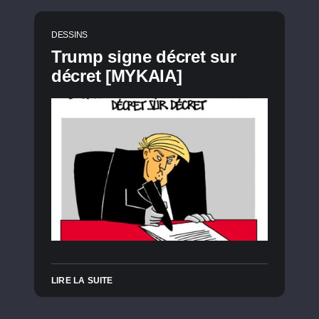
DESSINS
Trump signe décret sur
décret [MYKAIA]
LIRE LA SUITE