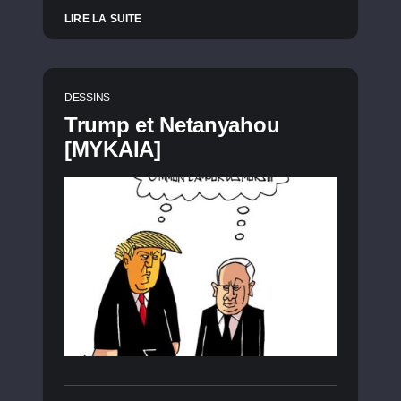
LIRE LA SUITE
DESSINS
Trump et Netanyahou
[MYKAIA]