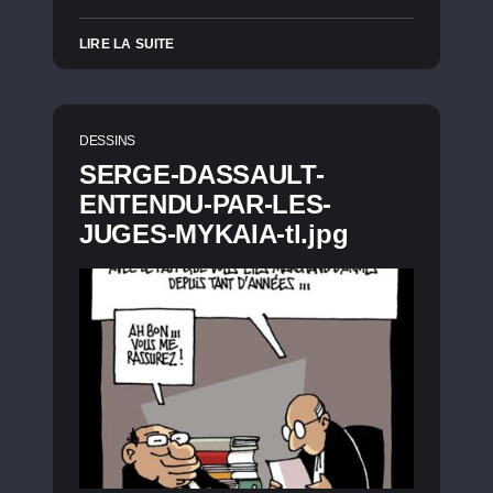
LIRE LA SUITE
DESSINS
SERGE-DASSAULT-
ENTENDU-PAR-LES-
JUGES-MYKAIA-tl.jpg