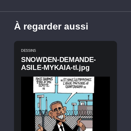
À regarder aussi
DESSINS
SNOWDEN-DEMANDE-
ASILE-MYKAIA-tl.jpg