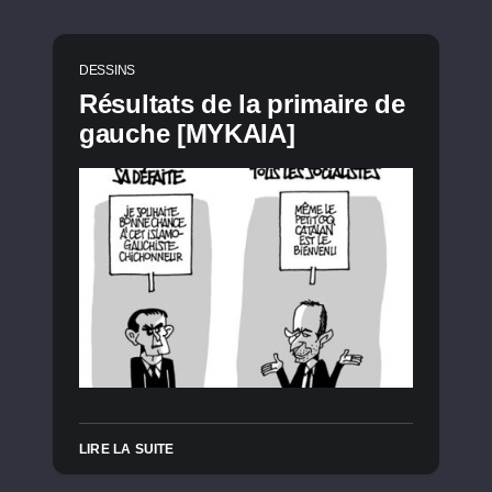
DESSINS
Résultats de la primaire de
gauche [MYKAIA]
LIRE LA SUITE