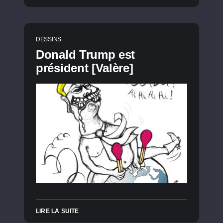
DESSINS
Donald Trump est
président [Valère]
LIRE LA SUITE