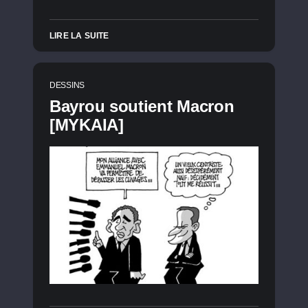
LIRE LA SUITE
DESSINS
Bayrou soutient Macron
[MYKAIA]