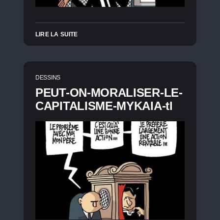
LIRE LA SUITE
DESSINS
PEUT-ON-MORALISER-LE-
CAPITALISME-MYKAIA-tl