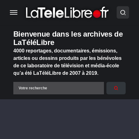
Bienvenue dans les archives de
LaTéléLibre
4000 reportages, documentaires, émissions,
articles ou dessins produits par les bénévoles
de ce laboratoire de télévision et média-école
qu’a été LaTéléLibre de 2007 à 2019.