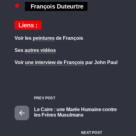
François Duteurtre
Liens :
Voir les
peintures
de François
Ses
autres vidéos
Voir
une interview de François
par John Paul
PREV POST
Le Caire : une Marée Humaine contre
les Frères Musulmans
NEXT POST