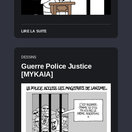
LIRE LA SUITE
DESSINS
Guerre Police Justice
[MYKAIA]