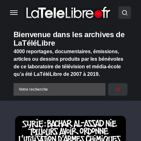
Bienvenue dans les archives de
LaTéléLibre
4000 reportages, documentaires, émissions,
articles ou dessins produits par les bénévoles
de ce laboratoire de télévision et média-école
qu’a été LaTéléLibre de 2007 à 2019.