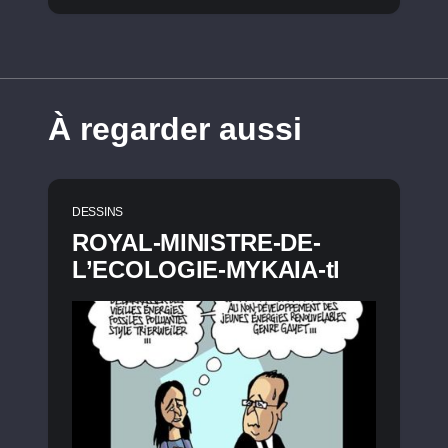
À regarder aussi
DESSINS
ROYAL-MINISTRE-DE-
L’ECOLOGIE-MYKAIA-tl