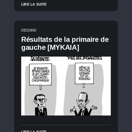
LIRE LA SUITE
DESSINS
Résultats de la primaire de
gauche [MYKAIA]