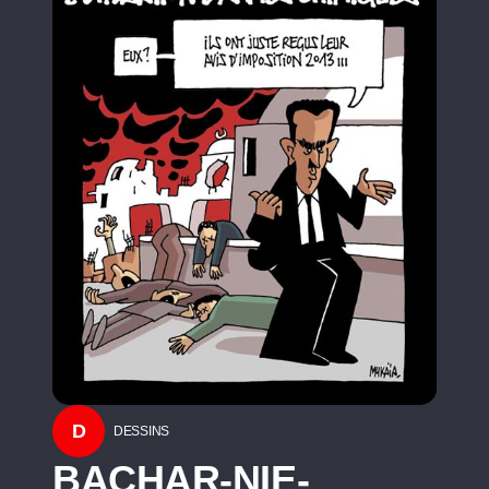
D
DESSINS
BACHAR-NIE-