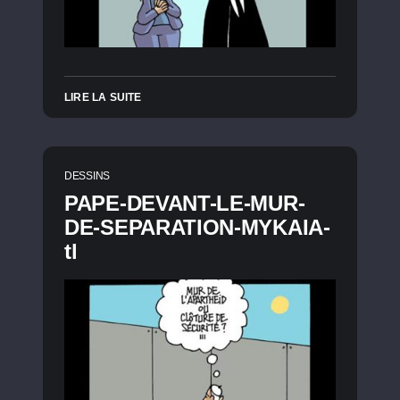
LIRE LA SUITE
DESSINS
PAPE-DEVANT-LE-MUR-
DE-SEPARATION-MYKAIA-
tl