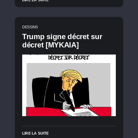
LIRE LA SUITE
DESSINS
Trump signe décret sur
décret [MYKAIA]
LIRE LA SUITE