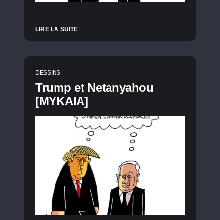
LIRE LA SUITE
DESSINS
Trump et Netanyahou
[MYKAIA]