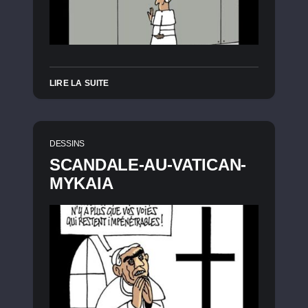
LIRE LA SUITE
DESSINS
SCANDALE-AU-VATICAN-
MYKAIA