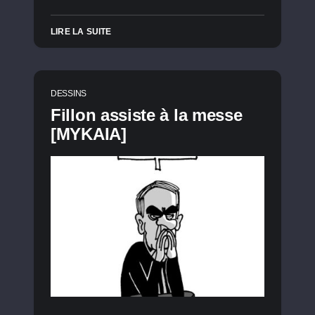
LIRE LA SUITE
DESSINS
Fillon assiste à la messe
[MYKAIA]