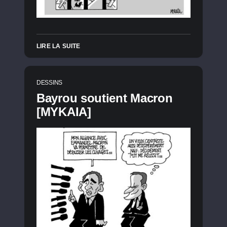
LIRE LA SUITE
DESSINS
Bayrou soutient Macron
[MYKAIA]