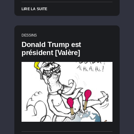
LIRE LA SUITE
DESSINS
Donald Trump est
président [Valère]