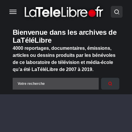
Bienvenue dans les archives de
LaTéléLibre
4000 reportages, documentaires, émissions,
articles ou dessins produits par les bénévoles
de ce laboratoire de télévision et média-école
qu’a été LaTéléLibre de 2007 à 2019.