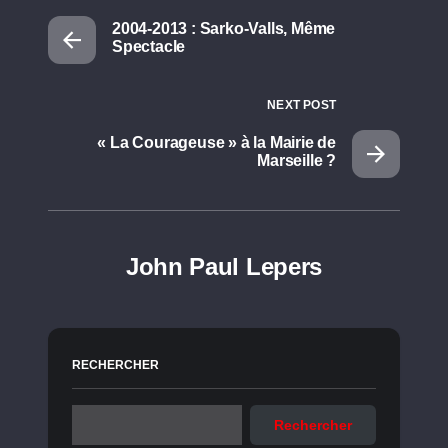
2004-2013 : Sarko-Valls, Même
Spectacle
NEXT POST
« La Courageuse » à la Mairie de
Marseille ?
John Paul Lepers
RECHERCHER
Rechercher