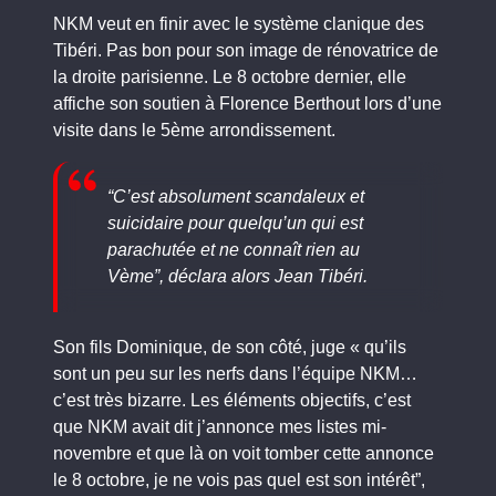
NKM veut en finir avec le système clanique des
Tibéri. Pas bon pour son image de rénovatrice de
la droite parisienne. Le 8 octobre dernier, elle
affiche son soutien à Florence Berthout lors d’une
visite dans le 5ème arrondissement.
“C’est absolument scandaleux et
suicidaire pour quelqu’un qui est
parachutée et ne connaît rien au
Vème”, déclara alors Jean Tibéri.
Son fils Dominique, de son côté, juge « qu’ils
sont un peu sur les nerfs dans l’équipe NKM…
c’est très bizarre. Les éléments objectifs, c’est
que NKM avait dit j’annonce mes listes mi-
novembre et que là on voit tomber cette annonce
le 8 octobre, je ne vois pas quel est son intérêt”,