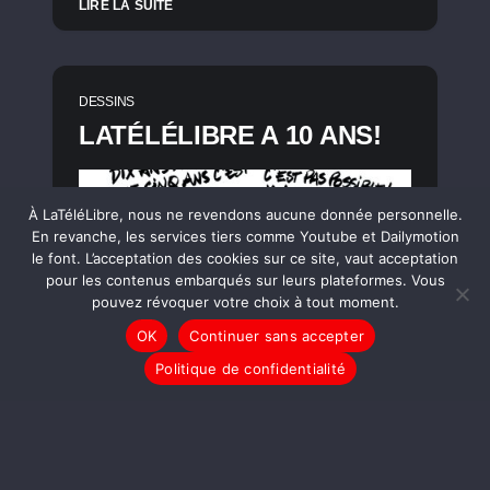
LIRE LA SUITE
DESSINS
LATÉLÉLIBRE A 10 ANS!
À LaTéléLibre, nous ne revendons aucune donnée personnelle.
En revanche, les services tiers comme Youtube et Dailymotion
le font. L’acceptation des cookies sur ce site, vaut acceptation
pour les contenus embarqués sur leurs plateformes. Vous
pouvez révoquer votre choix à tout moment.
OK
Continuer sans accepter
Politique de confidentialité
LIRE LA SUITE