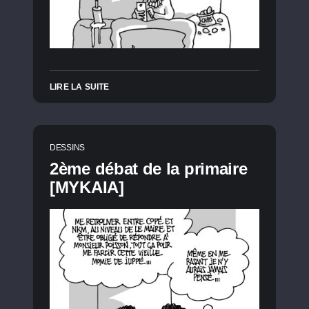
LIRE LA SUITE
DESSINS
2ème débat de la primaire
[MYKAIA]