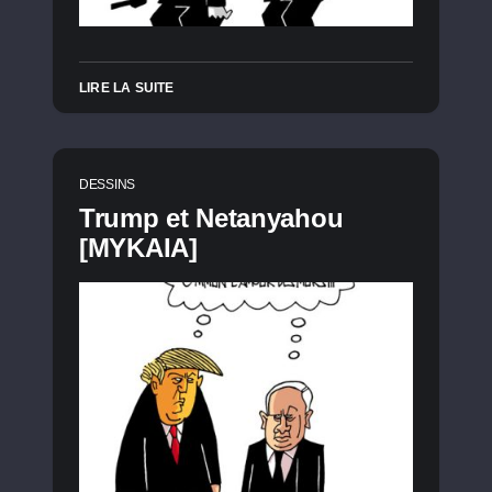
LIRE LA SUITE
DESSINS
Trump et Netanyahou
[MYKAIA]