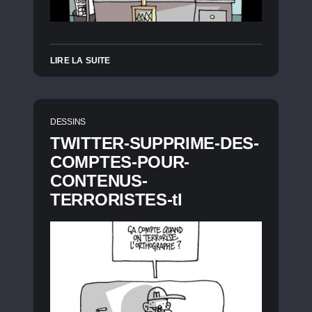
LIRE LA SUITE
DESSINS
TWITTER-SUPPRIME-DES-
COMPTES-POUR-
CONTENUS-
TERRORISTES-tl