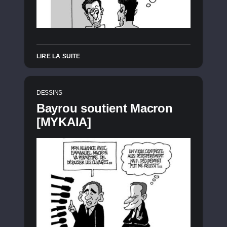
LIRE LA SUITE
DESSINS
Bayrou soutient Macron
[MYKAIA]