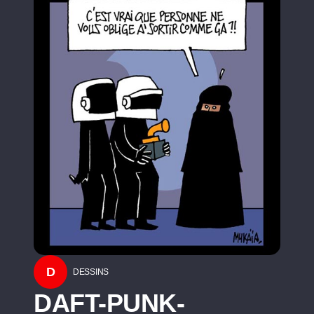
D
DESSINS
DAFT-PUNK-