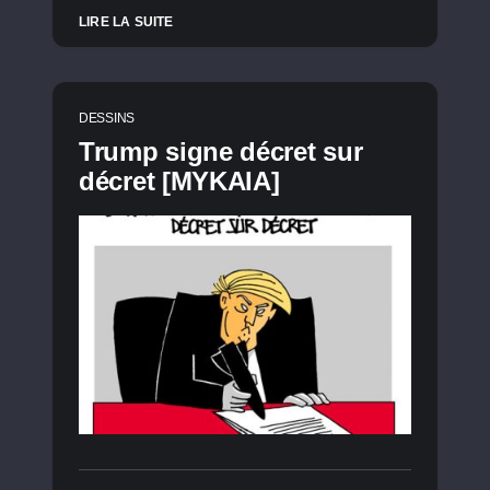
LIRE LA SUITE
DESSINS
Trump signe décret sur
décret [MYKAIA]