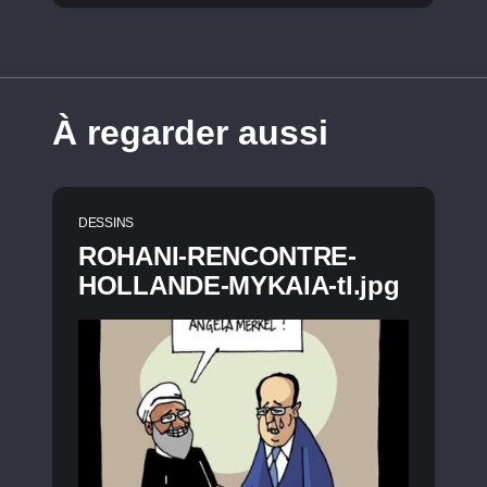
À regarder aussi
DESSINS
ROHANI-RENCONTRE-
HOLLANDE-MYKAIA-tl.jpg