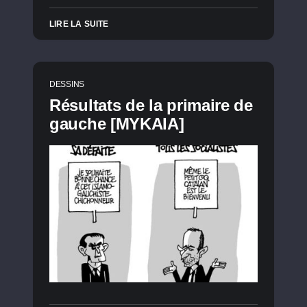
LIRE LA SUITE
DESSINS
Résultats de la primaire de
gauche [MYKAIA]