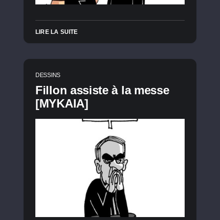
LIRE LA SUITE
DESSINS
Fillon assiste à la messe
[MYKAIA]