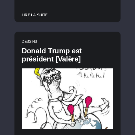
LIRE LA SUITE
DESSINS
Donald Trump est
président [Valère]