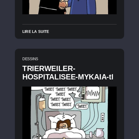
LIRE LA SUITE
DESSINS
TRIERWEILER-
HOSPITALISEE-MYKAIA-tl