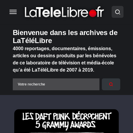
Bienvenue dans les archives de
LaTéléLibre
4000 reportages, documentaires, émissions,
articles ou dessins produits par les bénévoles
de ce laboratoire de télévision et média-école
qu’a été LaTéléLibre de 2007 à 2019.