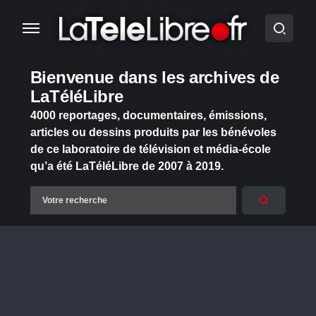
Bienvenue dans les archives de
LaTéléLibre
4000 reportages, documentaires, émissions,
articles ou dessins produits par les bénévoles
de ce laboratoire de télévision et média-école
qu’a été LaTéléLibre de 2007 à 2019.