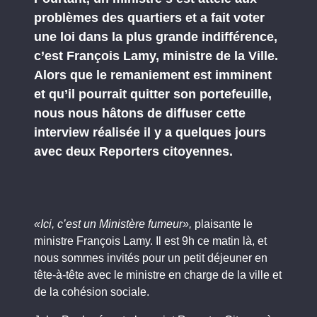
problèmes des quartiers et a fait voter
une loi dans la plus grande indifférence,
c’est François Lamy, ministre de la Ville.
Alors que le remaniement est imminent
et qu’il pourrait quitter son portefeuille,
nous nous hâtons de diffuser cette
interview réalisée il y a quelques jours
avec deux Reporters citoyennes.
«Ici, c’est un Ministère fumeur»,
plaisante le
ministre François Lamy. Il est 9h ce matin là, et
nous sommes invités pour un petit déjeuner en
tête-à-tête avec le ministre en charge de la ville et
de la cohésion sociale.