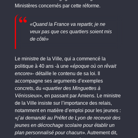
Ministères concernés par cette réforme.
«
Quand la France va repartir, je ne
veux pas que ces quartiers soient mis
de côté
»
Le ministre de la Ville, qui a commencé la
politique à 40 ans -à une «
époque où on rêvait
encore
»- détaille le contenu de sa loi. Il
accompagne ses arguments d’exemples
concrets, du «
quartier des Minguettes à
Vénissieux
», en passant par Amiens. Le ministre
de la Ville insiste sur l’importance des relais,
notamment en matière d’emploi pour les jeunes :
«
j’ai demandé au Préfet de Lyon de recevoir des
jeunes en décrochage scolaire pour établir un
plan personnalisé pour chacun
». Autrement dit,