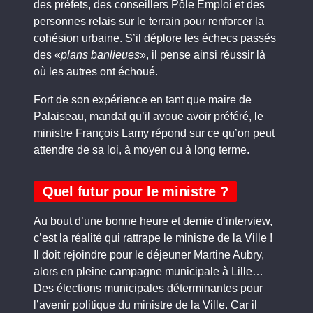
des préfets, des conseillers Pôle Emploi et des
personnes relais sur le terrain pour renforcer la
cohésion urbaine. S’il déplore les échecs passés
des «
plans banlieues
», il pense ainsi réussir là
où les autres ont échoué.
Fort de son expérience en tant que maire de
Palaiseau, mandat qu’il avoue avoir préféré, le
ministre François Lamy répond sur ce qu’on peut
attendre de sa loi, à moyen ou à long terme.
Quel futur pour le ministre ?
Au bout d’une bonne heure et demie d’interview,
c’est la réalité qui rattrape le ministre de la Ville !
Il doit rejoindre pour le déjeuner Martine Aubry,
alors en pleine campagne municipale à Lille…
Des élections municipales déterminantes pour
l’avenir politique du ministre de la Ville. Car il