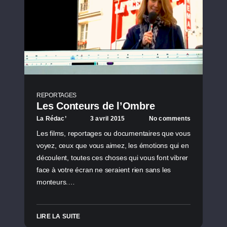
REPORTAGES
Les Conteurs de l’Ombre
La Rédac’
3 avril 2015
No comments
Les films, reportages ou documentaires que vous
voyez, ceux que vous aimez, les émotions qui en
découlent, toutes ces choses qui vous font vibrer
face à votre écran ne seraient rien sans les
monteurs.…
LIRE LA SUITE