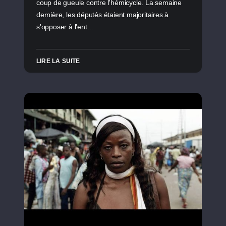
coup de gueule contre l'hémicycle. La semaine
dernière, les députés étaient majoritaires à
s'opposer à l'ent…
LIRE LA SUITE