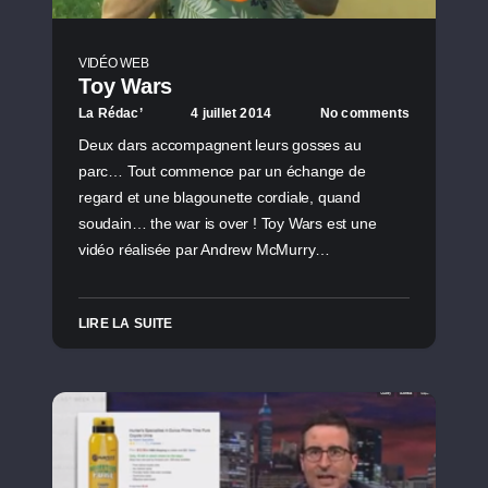
VIDÉO WEB
Toy Wars
La Rédac’
4 juillet 2014
No comments
Deux dars accompagnent leurs gosses au
parc… Tout commence par un échange de
regard et une blagounette cordiale, quand
soudain… the war is over ! Toy Wars est une
vidéo réalisée par Andrew McMurry…
LIRE LA SUITE