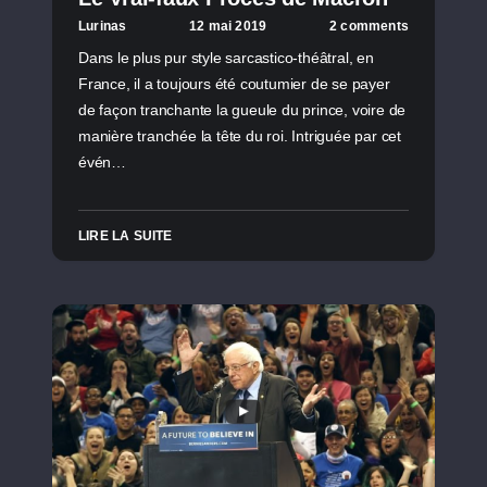
Lurinas
12 mai 2019
2 comments
Dans le plus pur style sarcastico-théâtral, en
France, il a toujours été coutumier de se payer
de façon tranchante la gueule du prince, voire de
manière tranchée la tête du roi. Intriguée par cet
évén…
LIRE LA SUITE