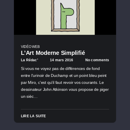
VIDÉO WEB
L’Art Moderne Simplifié
La Rédac’
14 mars 2016
No comments
Si vous ne voyez pas de différences de fond
entre l'urinoir de Duchamp et un point bleu peint
par Miro, c'est qu'il faut revoir vos courants. Le
dessinateur John Atkinson vous propose de piger
un sièc…
LIRE LA SUITE