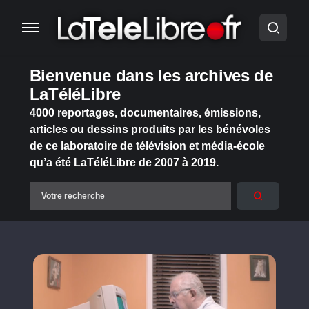
Bienvenue dans les archives de
LaTéléLibre
4000 reportages, documentaires, émissions,
articles ou dessins produits par les bénévoles
de ce laboratoire de télévision et média-école
qu’a été LaTéléLibre de 2007 à 2019.