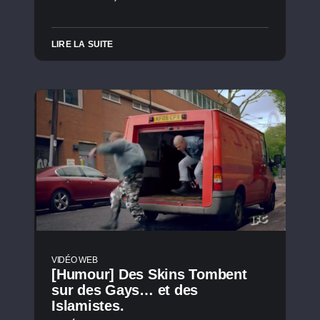
LIRE LA SUITE
VIDÉO WEB
[Humour] Des Skins Tombent
sur des Gays… et des
Islamistes.