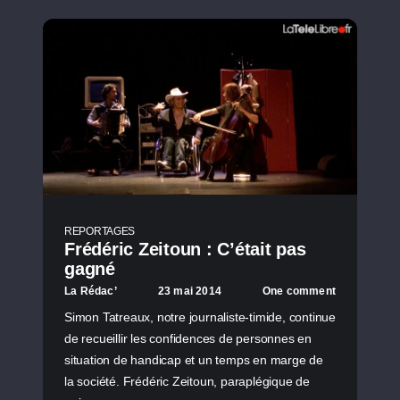
REPORTAGES
Frédéric Zeitoun : C’était pas
gagné
La Rédac’
23 mai 2014
One comment
Simon Tatreaux, notre journaliste-timide, continue
de recueillir les confidences de personnes en
situation de handicap et un temps en marge de
la société. Frédéric Zeitoun, paraplégique de