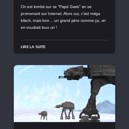
On est tombé sur ce "Papé Geek" en se
promenant sur Internet. Alors oui, c'est méga
kitsch, mais bon… un grand père comme ça, on
en voudrait tous un !
LIRE LA SUITE