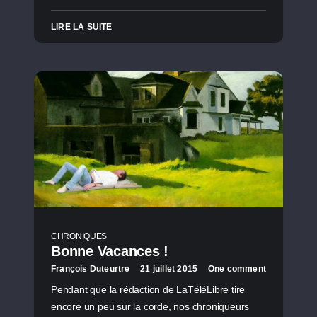
LIRE LA SUITE
CHRONIQUES
Bonne Vacances !
François Duteurtre
21 juillet 2015
One comment
Pendant que la rédaction de LaTéléLibre tire
encore un peu sur la corde, nos chroniqueurs