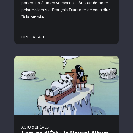
partent un à un en vacances… Au tour de notre
peintre-vidéaste François Duteurtre de vous dire
"à la rentrée…
LIRE LA SUITE
ACTU & BRÈVES