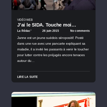
VIDÉO WEB
J’ai le SIDA. Touche moi…
La Rédac’
26 juin 2015
No comments
Janne est un jeune suédois séropositif. Posté
dans une rue avec une pancarte expliquant sa
maladie, il a invité les passants à venir le toucher
pour lutter contre les préjugés encore tenaces
autour du…
LIRE LA SUITE