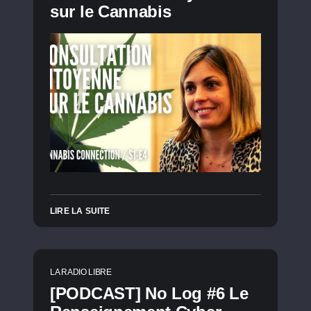
sur le Cannabis
LIRE LA SUITE
LA RADIO LIBRE
[PODCAST] No Log #6 Le