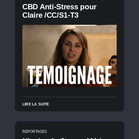
CBD Anti-Stress pour
Claire /CC/S1-T3
LIRE LA SUITE
REPORTAGES