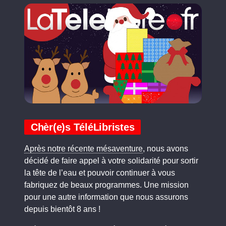
Chèr(e)s TéléLibristes
Après notre récente mésaventure
, nous avons
décidé de faire appel à votre solidarité pour sortir
la tête de l’eau et pouvoir continuer à vous
fabriquez de beaux programmes. Une mission
pour une autre information que nous assurons
depuis bientôt 8 ans !