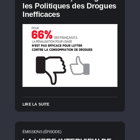
les Politiques des Drogues
Inefficaces
LIRE LA SUITE
ÉMISSIONS (ÉPISODE)