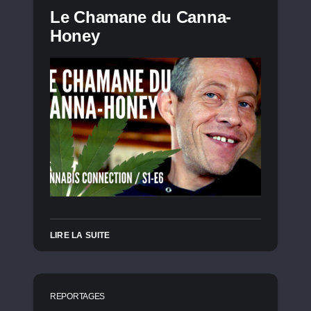
Le Chamane du Canna-
Honey
LIRE LA SUITE
REPORTAGES