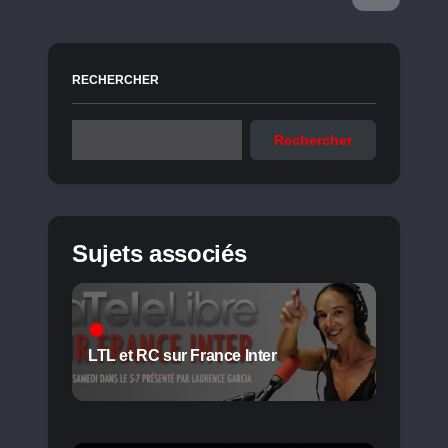
RECHERCHER
Rechercher
Sujets associés
LTL et RC sur France Inter