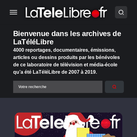
Bienvenue dans les archives de
LaTéléLibre
4000 reportages, documentaires, émissions,
articles ou dessins produits par les bénévoles
de ce laboratoire de télévision et média-école
qu’a été LaTéléLibre de 2007 à 2019.