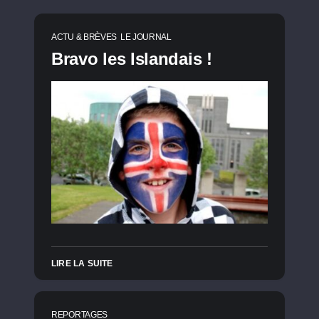
ACTU & BRÈVES
LE JOURNAL
Bravo les Islandais !
LIRE LA SUITE
REPORTAGES