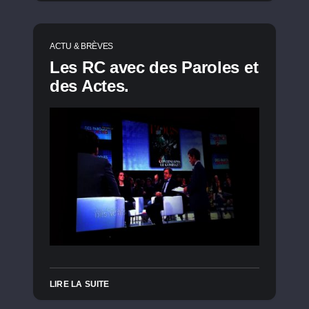
ACTU & BRÈVES
Les RC avec des Paroles et
des Actes.
LIRE LA SUITE