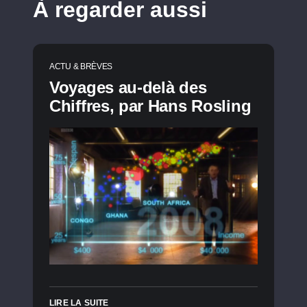
À regarder aussi
ACTU & BRÈVES
Voyages au-delà des
Chiffres, par Hans Rosling
LIRE LA SUITE