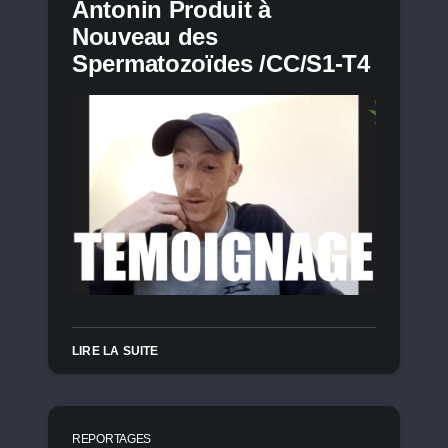
Antonin Produit à
Nouveau des
Spermatozoïdes /CC/S1-T4
LIRE LA SUITE
REPORTAGES