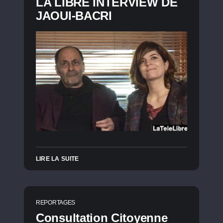
LA LIBRE INTERVIEW DE
JAOUI-BACRI
LIRE LA SUITE
REPORTAGES
Consultation Citoyenne