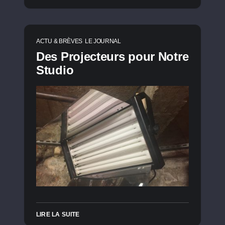
ACTU & BRÈVES
LE JOURNAL
Des Projecteurs pour Notre
Studio
LIRE LA SUITE