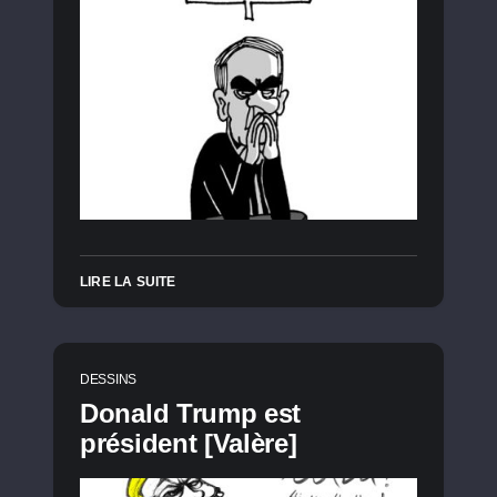
LIRE LA SUITE
DESSINS
Donald Trump est
président [Valère]