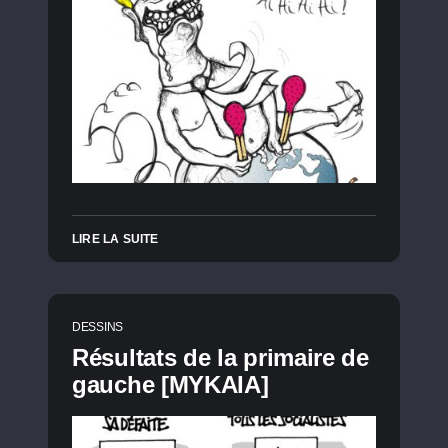
LIRE LA SUITE
DESSINS
Résultats de la primaire de
gauche [MYKAIA]