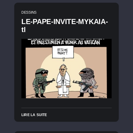
DESSINS
LE-PAPE-INVITE-MYKAIA-
tl
LIRE LA SUITE