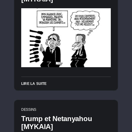
LIRE LA SUITE
DESSINS
Trump et Netanyahou
[MYKAIA]