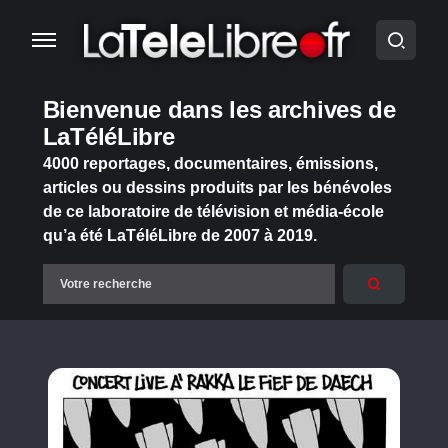
Bienvenue dans les archives de
LaTéléLibre
4000 reportages, documentaires, émissions,
articles ou dessins produits par les bénévoles
de ce laboratoire de télévision et média-école
qu’a été LaTéléLibre de 2007 à 2019.