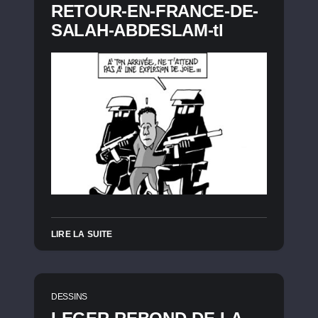
RETOUR-EN-FRANCE-DE-
SALAH-ABDESLAM-tl
LIRE LA SUITE
DESSINS