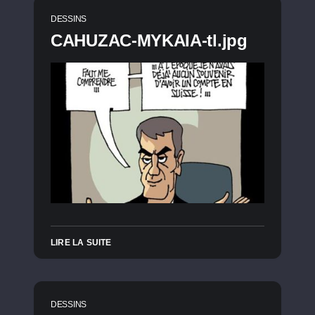
DESSINS
CAHUZAC-MYKAIA-tl.jpg
LIRE LA SUITE
DESSINS