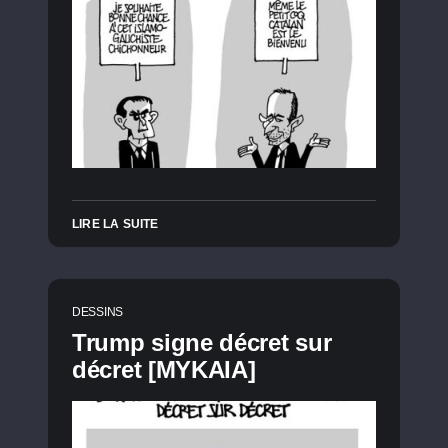
LIRE LA SUITE
DESSINS
Trump signe décret sur
décret [MYKAIA]