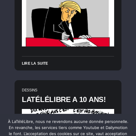
LIRE LA SUITE
DESSINS
LATÉLÉLIBRE A 10 ANS!
À LaTéléLibre, nous ne revendons aucune donnée personnelle.
En revanche, les services tiers comme Youtube et Dailymotion
le font. L’acceptation des cookies sur ce site, vaut acceptation