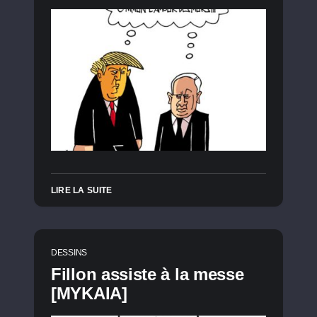
LIRE LA SUITE
DESSINS
Fillon assiste à la messe
[MYKAIA]