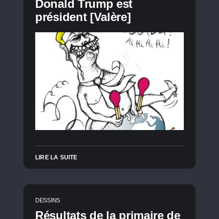
Donald Trump est
président [Valère]
LIRE LA SUITE
DESSINS
Résultats de la primaire de