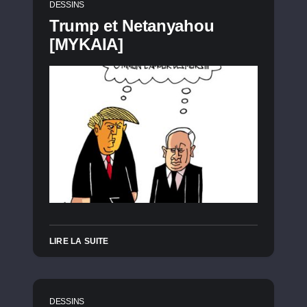
DESSINS
Trump et Netanyahou
[MYKAIA]
LIRE LA SUITE
DESSINS