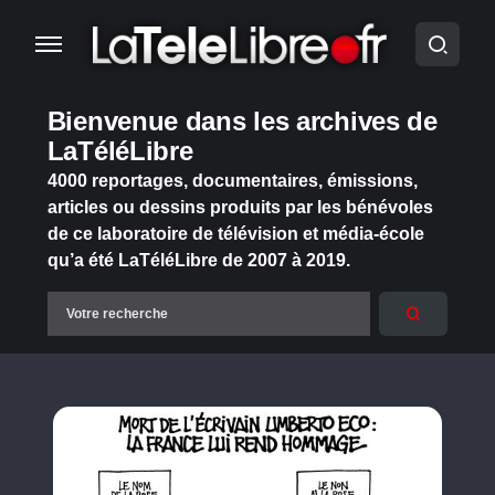
Bienvenue dans les archives de
LaTéléLibre
4000 reportages, documentaires, émissions,
articles ou dessins produits par les bénévoles
de ce laboratoire de télévision et média-école
qu’a été LaTéléLibre de 2007 à 2019.