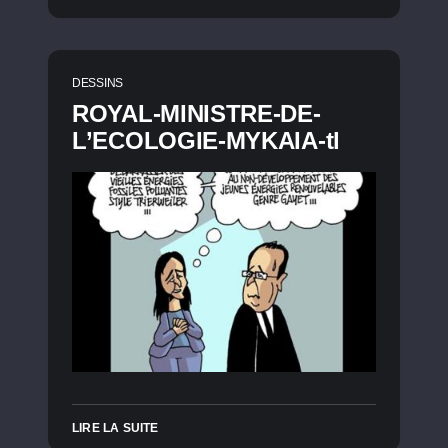
DESSINS
ROYAL-MINISTRE-DE-
L’ECOLOGIE-MYKAIA-tl
LIRE LA SUITE