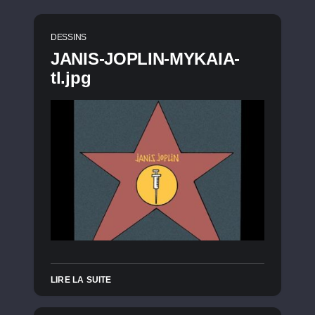
DESSINS
JANIS-JOPLIN-MYKAIA-
tl.jpg
LIRE LA SUITE