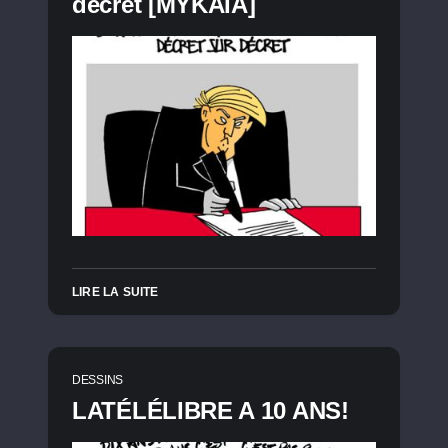
décret [MYKAIA]
LIRE LA SUITE
DESSINS
LATÉLÉLIBRE A 10 ANS!