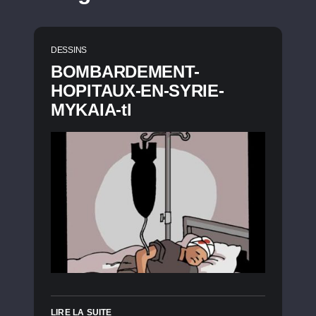
DESSINS
BOMBARDEMENT-
HOPITAUX-EN-SYRIE-
MYKAIA-tl
LIRE LA SUITE