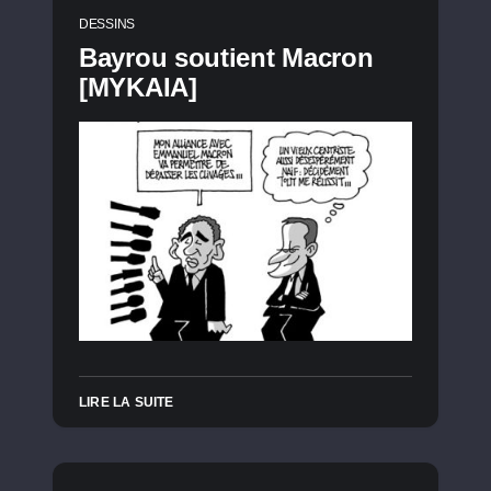
DESSINS
Bayrou soutient Macron
[MYKAIA]
LIRE LA SUITE