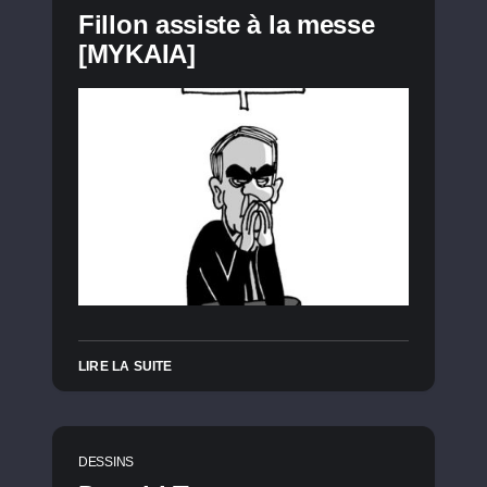
Fillon assiste à la messe
[MYKAIA]
LIRE LA SUITE
DESSINS