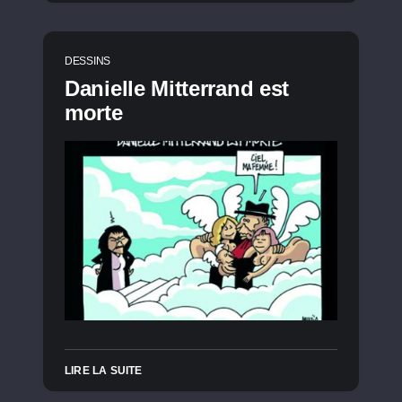
DESSINS
Danielle Mitterrand est
morte
LIRE LA SUITE