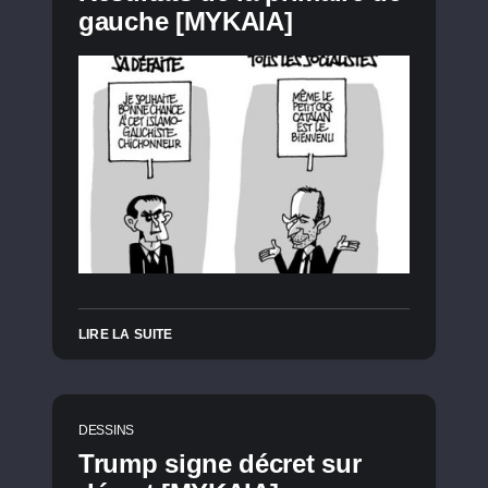
gauche [MYKAIA]
LIRE LA SUITE
DESSINS
Trump signe décret sur