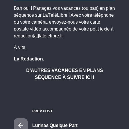
Bah oui ! Partagez vos vacances (ou pas) en plan
séquence sur LaTéléLibre ! Avec votre téléphone
ou votre caméra, envoyez-nous votre carte
postale vidéo accompagnée de votre petit texte à
redaction[at]latelelibre.fr.
À vite,
La Rédaction.
D’AUTRES VACANCES EN PLANS
SÉQUENCE À SUIVRE ICI !
PREV POST
Lurinas Quelque Part