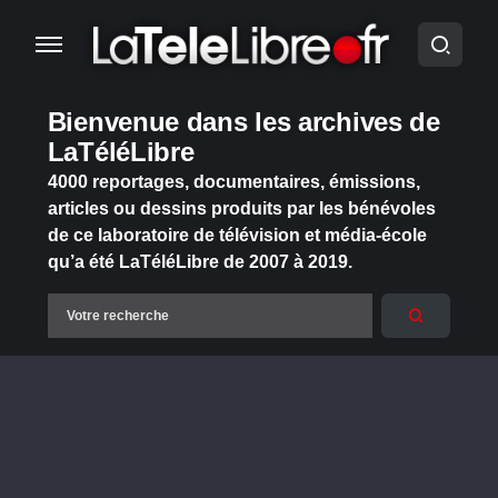
Bienvenue dans les archives de
LaTéléLibre
4000 reportages, documentaires, émissions,
articles ou dessins produits par les bénévoles
de ce laboratoire de télévision et média-école
qu’a été LaTéléLibre de 2007 à 2019.