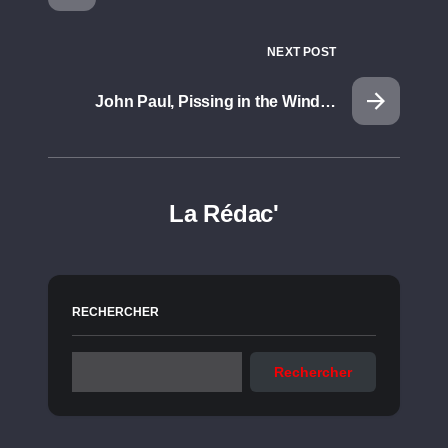
NEXT POST
John Paul, Pissing in the Wind…
La Rédac'
RECHERCHER
Rechercher