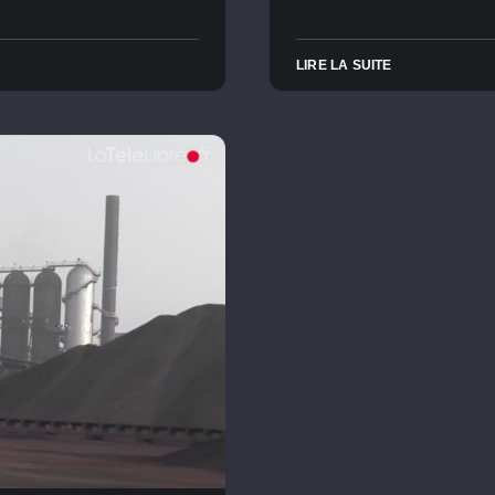
LIRE LA SUITE