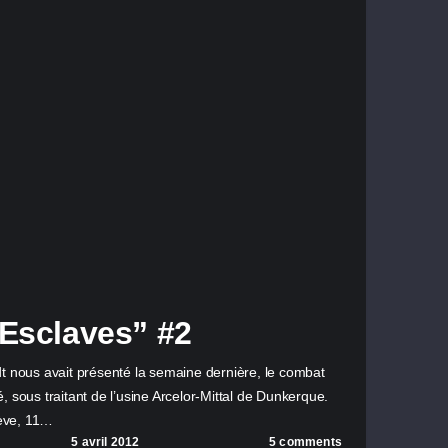
Esclaves” #2
dt nous avait présenté la semaine dernière, le combat
, sous traitant de l’usine Arcelor-Mittal de Dunkerque.
ève, 11…
5 avril 2012
5 comments