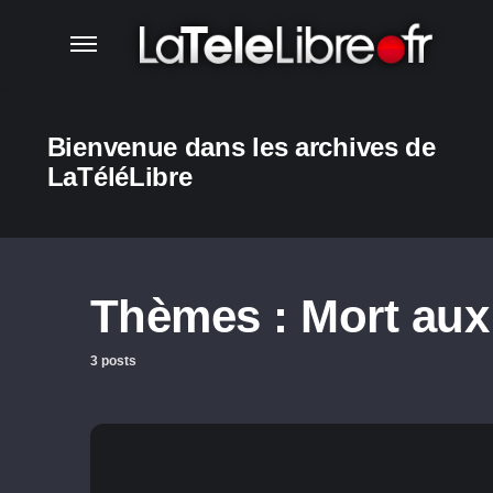
Bienvenue dans les archives de
LaTéléLibre
Thèmes :
Mort aux
3 posts