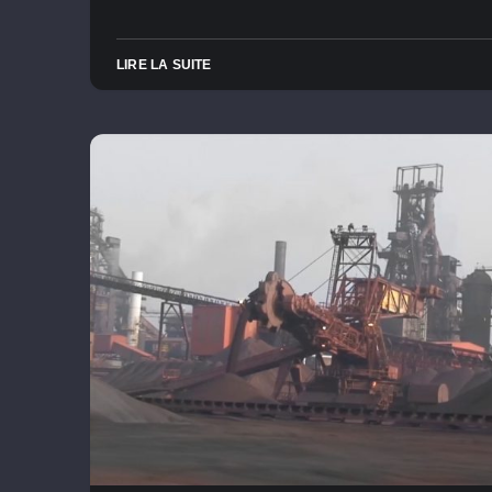
LIRE LA SUITE