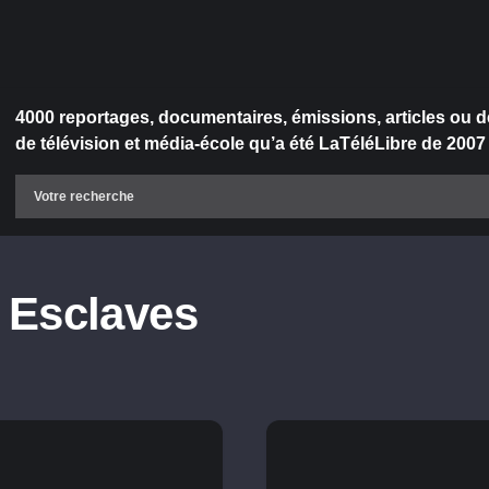
4000 reportages, documentaires, émissions, articles ou d
de télévision et média-école qu’a été LaTéléLibre de 2007
 Esclaves