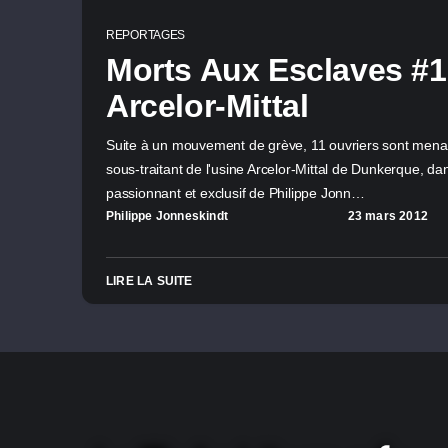
REPORTAGES
Morts Aux Esclaves #1
Arcelor-Mittal
Suite à un mouvement de grève, 11 ouvriers sont mena
sous-traitant de l'usine Arcelor-Mittal de Dunkerque, d
passionnant et exclusif de Philippe Jonn…
Philippe Jonneskindt
23 mars 2012
LIRE LA SUITE