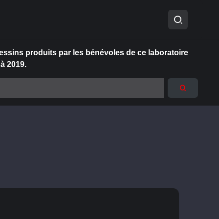
essins produits par les bénévoles de ce laboratoire
 à 2019.