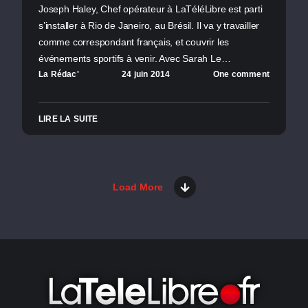
Joseph Haley, Chef opérateur à LaTéléLibre est parti
s’installer à Rio de Janeiro, au Brésil. Il va y travailler
comme correspondant français, et couvrir les
événements sportifs à venir. Avec Sarah Le…
La Rédac'
24 juin 2014
One comment
LIRE LA SUITE
Load More