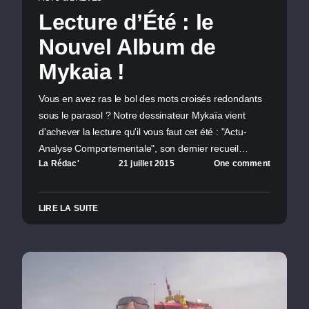
Lecture d’Été : le
Nouvel Album de
Mykaia !
Vous en avez ras le bol des mots croisés redondants
sous le parasol ? Notre dessinateur Mykaïa vient
d'achever la lecture qu'il vous faut cet été : "Actu-
Analyse Comportementale", son dernier recueil…
La Rédac'
21 juillet 2015
One comment
LIRE LA SUITE