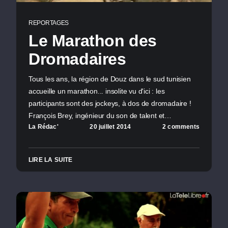
REPORTAGES
Le Marathon des
Dromadaires
Tous les ans, la région de Douz dans le sud tunisien
accueille un marathon... insolite vu d'ici : les
participants sont des jockeys, à dos de dromadaire !
François Brey, ingénieur du son de talent et…
La Rédac'
20 juillet 2014
2 comments
LIRE LA SUITE