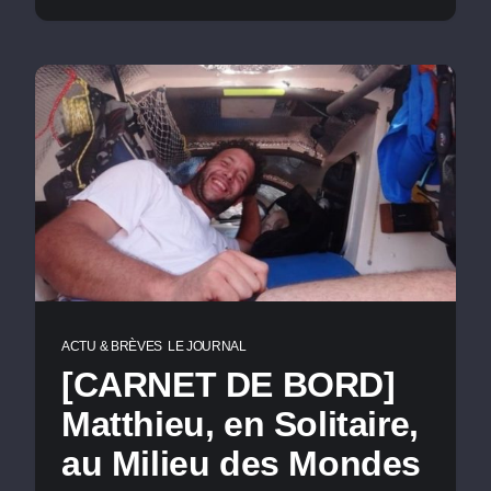
ACTU & BRÈVES
LE JOURNAL
[CARNET DE BORD]
Matthieu, en Solitaire,
au Milieu des Mondes