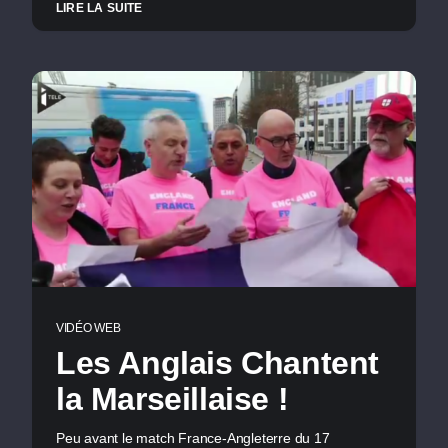
LIRE LA SUITE
VIDÉO WEB
Les Anglais Chantent
la Marseillaise !
Peu avant le match France-Angleterre du 17