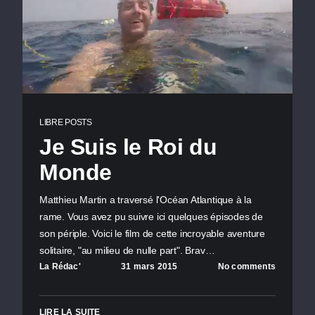
LIBRE POSTS
Je Suis le Roi du
Monde
Matthieu Martin a traversé l'Océan Atlantique à la
rame. Vous avez pu suivre ici quelques épisodes de
son périple. Voici le film de cette incroyable aventure
solitaire, "au milieu de nulle part". Brav…
La Rédac'
31 mars 2015
No comments
LIRE LA SUITE