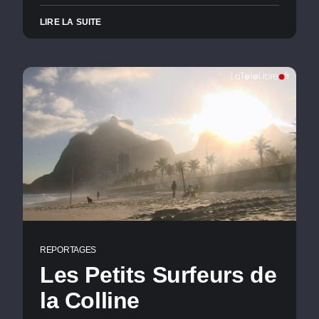
LIRE LA SUITE
REPORTAGES
Les Petits Surfeurs de
la Colline