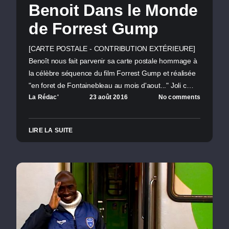
Benoit Dans le Monde
de Forrest Gump
[CARTE POSTALE - CONTRIBUTION EXTÉRIEURE]
Benoît nous fait parvenir sa carte postale hommage à
la célèbre séquence du film Forrest Gump et réalisée
"en foret de Fontainebleau au mois d'aout..." Joli c…
La Rédac'
23 août 2016
No comments
LIRE LA SUITE