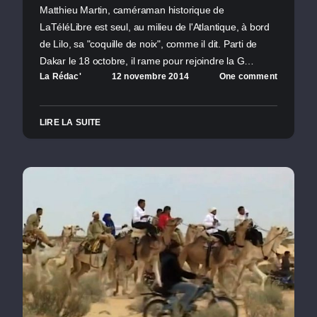
Matthieu Martin, caméraman historique de
LaTéléLibre est seul, au milieu de l'Atlantique, à bord
de Lilo, sa "coquille de noix", comme il dit. Parti de
Dakar le 18 octobre, il rame pour rejoindre la G…
La Rédac'
12 novembre 2014
One comment
LIRE LA SUITE