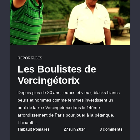
REPORTAGES
Les Boulistes de
Vercingétorix
Depuis plus de 30 ans, jeunes et vieux, blacks blancs
beurs et hommes comme femmes investissent un
bout de la rue Vercingétorix dans le 14ème
arrondissement de Paris pour jouer à la pétanque.
Thibault…
Thibault Pomares
27 juin 2014
3 comments