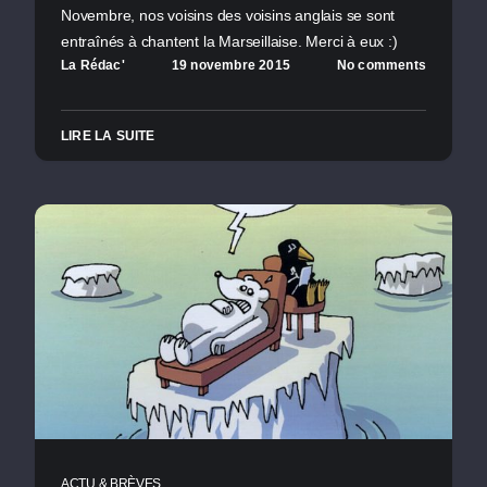
Novembre, nos voisins des voisins anglais se sont
entraînés à chantent la Marseillaise. Merci à eux :)
La Rédac'
19 novembre 2015
No comments
LIRE LA SUITE
ACTU & BRÈVES