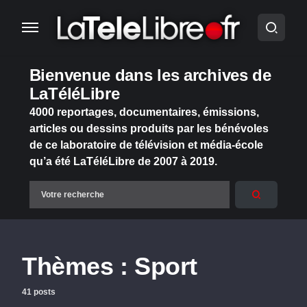
Bienvenue dans les archives de
LaTéléLibre
4000 reportages, documentaires, émissions,
articles ou dessins produits par les bénévoles
de ce laboratoire de télévision et média-école
qu’a été LaTéléLibre de 2007 à 2019.
Thèmes :
Sport
41 posts