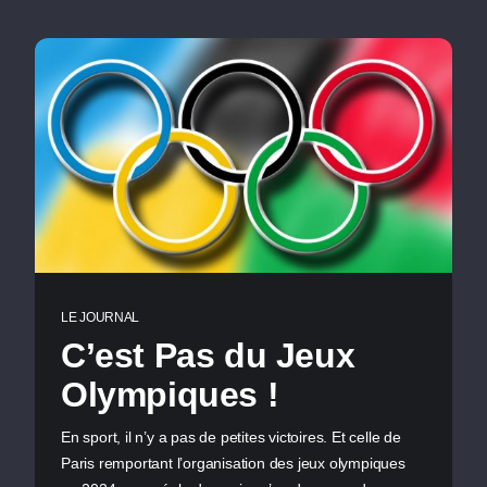
LE JOURNAL
C’est Pas du Jeux
Olympiques !
En sport, il n’y a pas de petites victoires. Et celle de
Paris remportant l’organisation des jeux olympiques