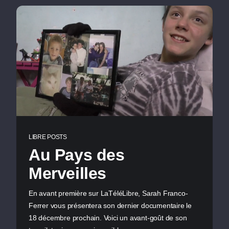
LIBRE POSTS
Au Pays des
Merveilles
En avant première sur LaTéléLibre, Sarah Franco-
Ferrer vous présentera son dernier documentaire le
18 décembre prochain. Voici un avant-goût de son