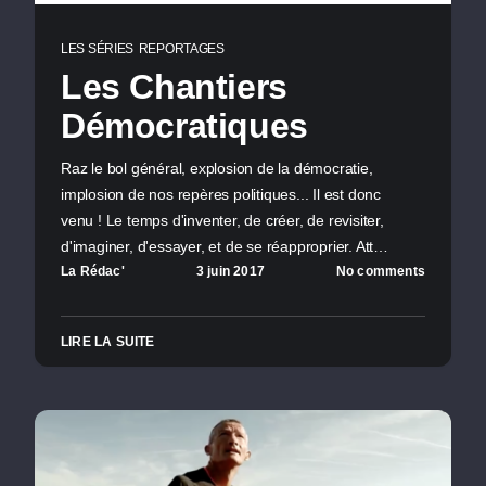
LES SÉRIES
REPORTAGES
Les Chantiers
Démocratiques
Raz le bol général, explosion de la démocratie,
implosion de nos repères politiques... Il est donc
venu ! Le temps d'inventer, de créer, de revisiter,
d'imaginer, d'essayer, et de se réapproprier. Att…
La Rédac'
3 juin 2017
No comments
LIRE LA SUITE