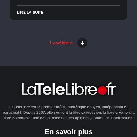
LIRE LA SUITE
Load More
LaTéléLibre est le premier média numérique citoyen, indépendant et
participatif. Depuis 2007, elle soutient la libre expression, la libre création, la
libre communication des pensées et des opinions, comme de l’information.
En savoir plus