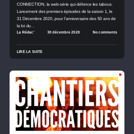
CONNECTION, la web-série qui défonce les tabous.
Lancement des premiers épisodes de la saison 1, le
31 Décembre 2020, pour l'anniversaire des 50 ans de
la loi du…
La Rédac'
30 décembre 2020
No comments
LIRE LA SUITE