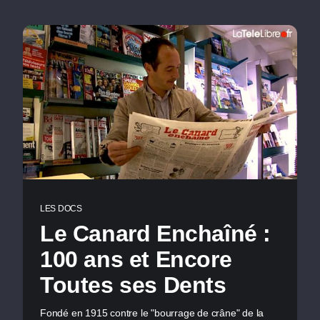
LES DOCS
Le Canard Enchaîné :
100 ans et Encore
Toutes ses Dents
Fondé en 1915 contre le "bourrage de crâne" de la