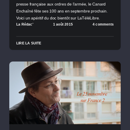
presse française aux ordres de l'armée, le Canard
Enchaîné fête ses 100 ans en septembre prochain.
Voici un apéritif du doc bientôt sur LaTéléLibre.
La Rédac'
1 août 2015
4 comments
LIRE LA SUITE