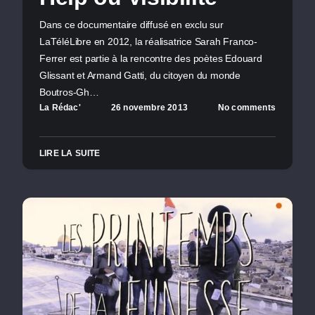
Dans ce documentaire diffusé en exclu sur
LaTéléLibre en 2012, la réalisatrice Sarah Franco-
Ferrer est partie à la rencontre des poètes Edouard
Glissant et Armand Gatti, du citoyen du monde
Boutros-Gh…
La Rédac'
26 novembre 2013
No comments
LIRE LA SUITE