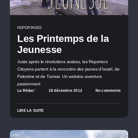
REPORTAGES
Les Printemps de la
Jeunesse
Juste après le révolutions arabes, les Reporters
Citoyens partent à la rencontre des jeunes d'Israël, de
Palestine et de Tunisie. Un webdoc-aventure
passionnant.
La Rédac'
18 décembre 2012
No comments
LIRE LA SUITE