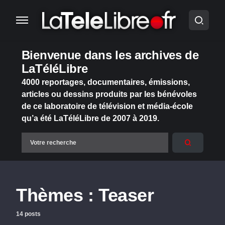
Bienvenue dans les archives de
LaTéléLibre
4000 reportages, documentaires, émissions,
articles ou dessins produits par les bénévoles
de ce laboratoire de télévision et média-école
qu’a été LaTéléLibre de 2007 à 2019.
Thèmes :
Teaser
14 posts