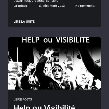
travail, toujours aussi sensible.
La Rédac'
11 décembre 2013
No comments
LIRE LA SUITE
LIBRE POSTS
Help ou Visibilité