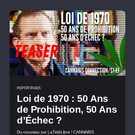
REPORTAGES
Loi de 1970 : 50 Ans
de Prohibition, 50 Ans
d’Échec ?
Du nouveau sur LaTéléLibre ! CANNABIS