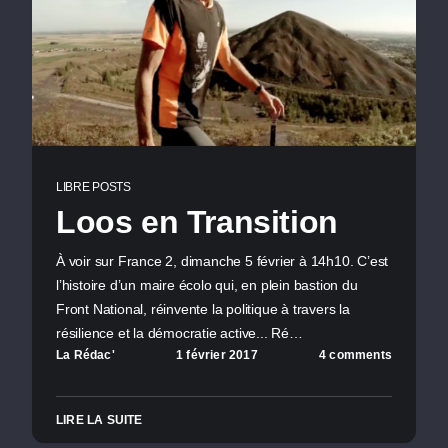
LIBRE POSTS
Loos en Transition
À voir sur France 2, dimanche 5 février à 14h10. C’est
l’histoire d’un maire écolo qui, en plein bastion du
Front National, réinvente la politique à travers la
résilience et la démocratie active... Ré…
La Rédac'
1 février 2017
4 comments
LIRE LA SUITE