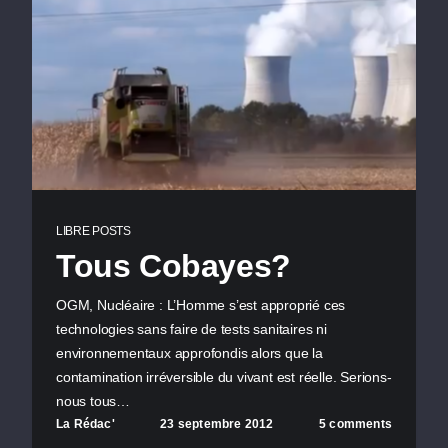
LIBRE POSTS
Tous Cobayes?
OGM, Nucléaire : L’Homme s’est approprié ces
technologies sans faire de tests sanitaires ni
environnementaux approfondis alors que la
contamination irréversible du vivant est réelle. Serions-
nous tous…
La Rédac'
23 septembre 2012
5 comments