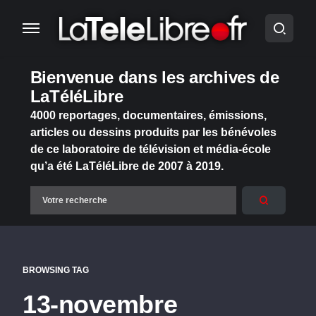
Bienvenue dans les archives de
LaTéléLibre
4000 reportages, documentaires, émissions,
articles ou dessins produits par les bénévoles
de ce laboratoire de télévision et média-école
qu’a été LaTéléLibre de 2007 à 2019.
BROWSING TAG
13-novembre