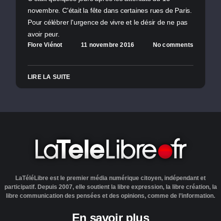
novembre. C'était la fête dans certaines rues de Paris.
Pour célébrer l'urgence de vivre et le désir de ne pas
avoir peur.
Flore Viénot
11 novembre 2016
No comments
LIRE LA SUITE
LaTéléLibre est le premier média numérique citoyen, indépendant et
participatif. Depuis 2007, elle soutient la libre expression, la libre création, la
libre communication des pensées et des opinions, comme de l’information.
En savoir plus