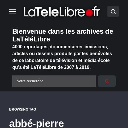
Bienvenue dans les archives de
LaTéléLibre
4000 reportages, documentaires, émissions,
articles ou dessins produits par les bénévoles
de ce laboratoire de télévision et média-école
qu’a été LaTéléLibre de 2007 à 2019.
BROWSING TAG
abbé-pierre