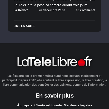
La TéléLibre a posé sa caméra durant trois jours…
La Rédac'
26 décembre 2008
93 comments
LIRE LA SUITE
LaTéléLibre est le premier média numérique citoyen, indépendant et
participatif. Depuis 2007, elle soutient la libre expression, la libre création, la
libre communication des pensées et des opinions, comme de l’information.
En savoir plus
À propos
Charte éditoriale
Mentions légales