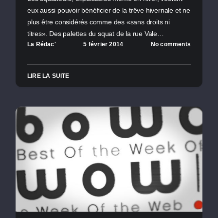
eux aussi pouvoir bénéficier de la trêve hivernale et ne
plus être considérés comme des «sans droits ni
titres». Des palettes du squat de la rue Vale…
La Rédac'
5 février 2014
No comments
LIRE LA SUITE