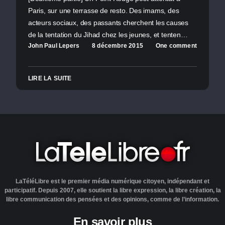
Paris, sur une terrasse de resto. Des imams, des
acteurs sociaux, des passants cherchent les causes
de la tentation du Jihad chez les jeunes, et tenten…
John Paul Lepers
8 décembre 2015
One comment
LIRE LA SUITE
LaTéléLibre est le premier média numérique citoyen, indépendant et
participatif. Depuis 2007, elle soutient la libre expression, la libre création, la
libre communication des pensées et des opinions, comme de l’information.
En savoir plus