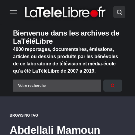
Bienvenue dans les archives de
LaTéléLibre
4000 reportages, documentaires, émissions,
articles ou dessins produits par les bénévoles
de ce laboratoire de télévision et média-école
qu’a été LaTéléLibre de 2007 à 2019.
BROWSING TAG
Abdellali Mamoun