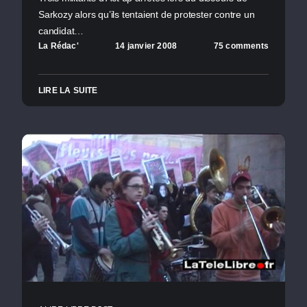
Sarkozy alors qu’ils tentaient de protester contre un
candidat…
La Rédac'
14 janvier 2008
75 comments
LIRE LA SUITE