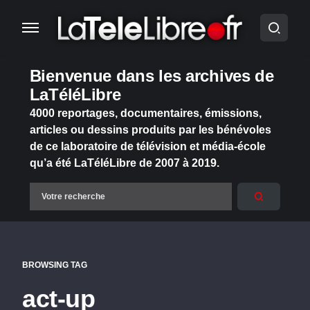
Bienvenue dans les archives de
LaTéléLibre
4000 reportages, documentaires, émissions,
articles ou dessins produits par les bénévoles
de ce laboratoire de télévision et média-école
qu’a été LaTéléLibre de 2007 à 2019.
BROWSING TAG
act-up