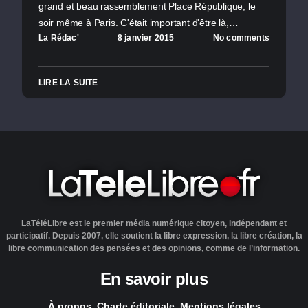
grand et beau rassemblement Place République, le
soir même à Paris. C'était important d'être là,…
La Rédac'
8 janvier 2015
No comments
LIRE LA SUITE
LaTéléLibre est le premier média numérique citoyen, indépendant et
participatif. Depuis 2007, elle soutient la libre expression, la libre création, la
libre communication des pensées et des opinions, comme de l’information.
En savoir plus
À propos
Charte éditoriale
Mentions légales