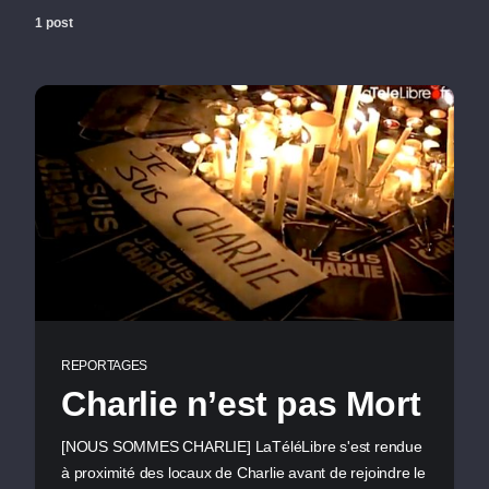
1 post
REPORTAGES
Charlie n’est pas Mort
[NOUS SOMMES CHARLIE] LaTéléLibre s'est rendue
à proximité des locaux de Charlie avant de rejoindre le