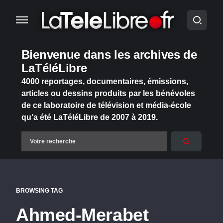
Bienvenue dans les archives de
LaTéléLibre
4000 reportages, documentaires, émissions,
articles ou dessins produits par les bénévoles
de ce laboratoire de télévision et média-école
qu’a été LaTéléLibre de 2007 à 2019.
BROWSING TAG
Ahmed-Merabet