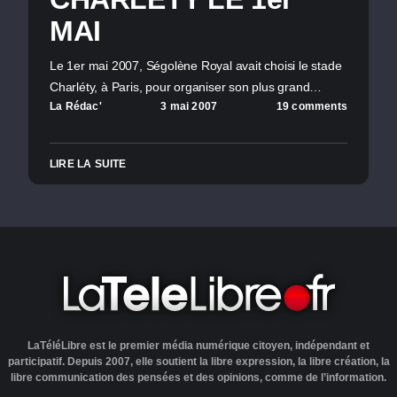
MAI
Le 1er mai 2007, Ségolène Royal avait choisi le stade
Charléty, à Paris, pour organiser son plus grand…
La Rédac'
3 mai 2007
19 comments
LIRE LA SUITE
LaTéléLibre est le premier média numérique citoyen, indépendant et
participatif. Depuis 2007, elle soutient la libre expression, la libre création, la
libre communication des pensées et des opinions, comme de l’information.