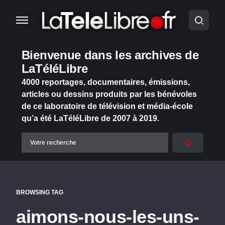
Bienvenue dans les archives de
LaTéléLibre
4000 reportages, documentaires, émissions,
articles ou dessins produits par les bénévoles
de ce laboratoire de télévision et média-école
qu’a été LaTéléLibre de 2007 à 2019.
BROWSING TAG
aimons-nous-les-uns-