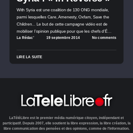
With Syria est une coalition de 130 ONG mondiale,
parmi lesquelles Care, Amenesty, Oxfam, Save the
Children... Le but de cette campagne vidéo est de
mobiliser l’opinion publique pour que les chefs d’É…
La Rédac'
19 septembre 2014
No comments
LIRE LA SUITE
LaTéléLibre est le premier média numérique citoyen, indépendant et
participatif. Depuis 2007, elle soutient la libre expression, la libre création, la
libre communication des pensées et des opinions, comme de l’information.