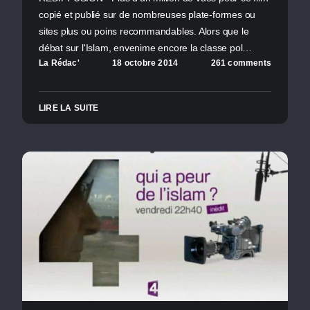
copié et publié sur de nombreuses plate-formes ou
sites plus ou poins recommandables. Alors que le
débat sur l'Islam, envenime encore la classe pol…
La Rédac'
18 octobre 2014
261 comments
LIRE LA SUITE