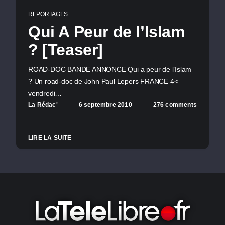
REPORTAGES
Qui A Peur de l’Islam
? [Teaser]
ROAD-DOC BANDE ANNONCE Qui a peur de l’Islam
? Un road-doc de John Paul Lepers FRANCE 4<
vendredi…
La Rédac'
6 septembre 2010
276 comments
LIRE LA SUITE