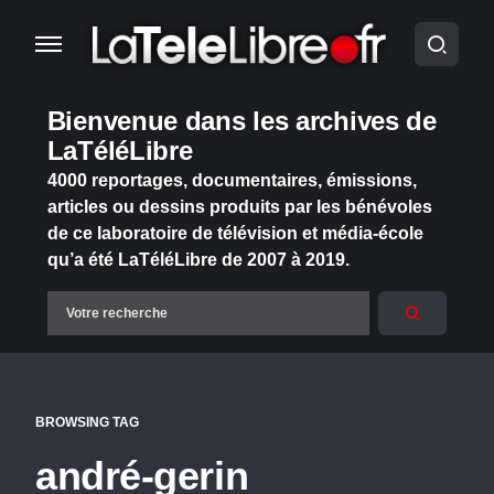
Bienvenue dans les archives de
LaTéléLibre
4000 reportages, documentaires, émissions,
articles ou dessins produits par les bénévoles
de ce laboratoire de télévision et média-école
qu’a été LaTéléLibre de 2007 à 2019.
BROWSING TAG
andré-gerin