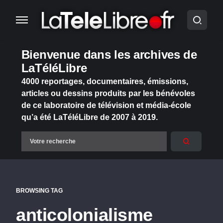
Bienvenue dans les archives de
LaTéléLibre
4000 reportages, documentaires, émissions,
articles ou dessins produits par les bénévoles
de ce laboratoire de télévision et média-école
qu’a été LaTéléLibre de 2007 à 2019.
BROWSING TAG
anticolonialisme