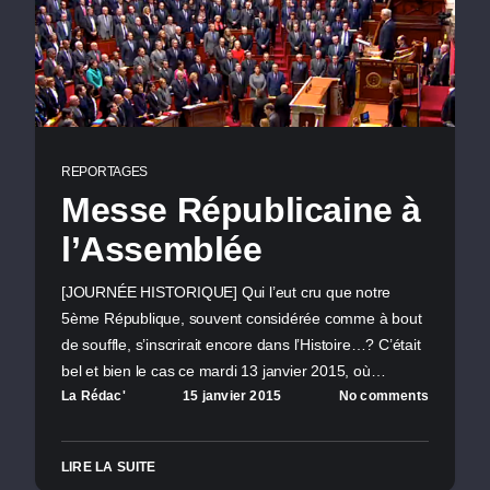
REPORTAGES
Messe Républicaine à
l’Assemblée
[JOURNÉE HISTORIQUE] Qui l’eut cru que notre
5ème République, souvent considérée comme à bout
de souffle, s’inscrirait encore dans l’Histoire…? C’était
bel et bien le cas ce mardi 13 janvier 2015, où…
La Rédac'
15 janvier 2015
No comments
LIRE LA SUITE