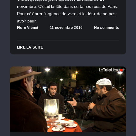
novembre. C'était la fête dans certaines rues de Paris.
Pour célébrer l'urgence de vivre et le désir de ne pas
avoir peur.
Flore Viénot
11 novembre 2016
No comments
LIRE LA SUITE