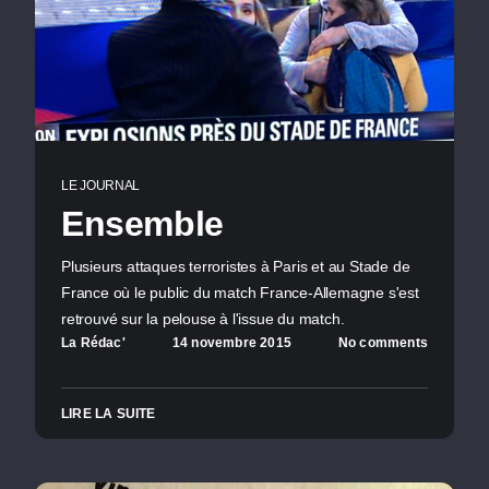
LE JOURNAL
Ensemble
Plusieurs attaques terroristes à Paris et au Stade de
France où le public du match France-Allemagne s'est
retrouvé sur la pelouse à l'issue du match.
La Rédac'
14 novembre 2015
No comments
LIRE LA SUITE