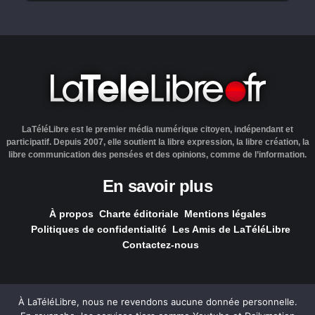
LaTéléLibre est le premier média numérique citoyen, indépendant et
participatif. Depuis 2007, elle soutient la libre expression, la libre création, la
libre communication des pensées et des opinions, comme de l’information.
En savoir plus
À propos
Charte éditoriale
Mentions légales
Politiques de confidentialité
Les Amis de LaTéléLibre
Contactez-nous
À LaTéléLibre, nous ne revendons aucune donnée personnelle.