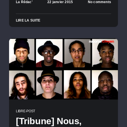
La Rédac'
22 janvier 2015
No comments
LIRE LA SUITE
LIBRE-POST
[Tribune] Nous,