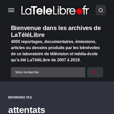
Bienvenue dans les archives de
LaTéléLibre
4000 reportages, documentaires, émissions,
articles ou dessins produits par les bénévoles
de ce laboratoire de télévision et média-école
qu’a été LaTéléLibre de 2007 à 2019.
BROWSING TAG
attentats