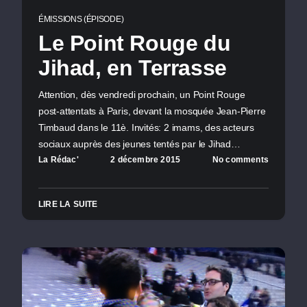
ÉMISSIONS (ÉPISODE)
Le Point Rouge du
Jihad, en Terrasse
Attention, dès vendredi prochain, un Point Rouge
post-attentats à Paris, devant la mosquée Jean-Pierre
Timbaud dans le 11è. Invités: 2 imams, des acteurs
sociaux auprès des jeunes tentés par le Jihad…
La Rédac'
2 décembre 2015
No comments
LIRE LA SUITE