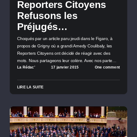
Reporters Citoyens
Refusons les
Préjugés…
Choqués par un article paru jeudi dans le Figaro, à
propos de Grigny où a grandi Amedy Coulibaly, les
Reporters Citoyens ont décidé de réagir avec des
mots. Nous partageons leur colère. Avec nos parte…
La Rédac'
17 janvier 2015
One comment
LIRE LA SUITE