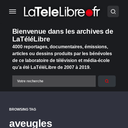
Bienvenue dans les archives de
LaTéléLibre
4000 reportages, documentaires, émissions,
articles ou dessins produits par les bénévoles
de ce laboratoire de télévision et média-école
qu’a été LaTéléLibre de 2007 à 2019.
BROWSING TAG
aveugles