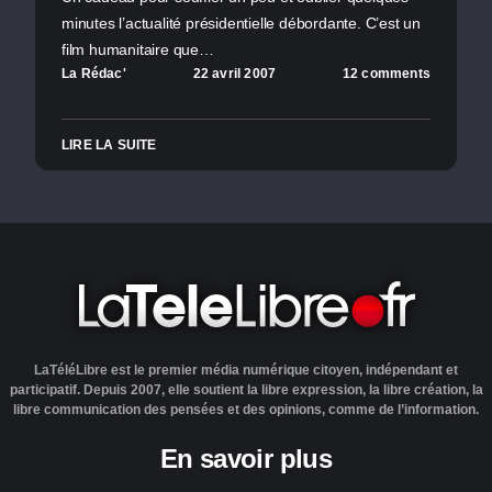
minutes l’actualité présidentielle débordante. C’est un
film humanitaire que…
La Rédac'
22 avril 2007
12 comments
LIRE LA SUITE
LaTéléLibre est le premier média numérique citoyen, indépendant et
participatif. Depuis 2007, elle soutient la libre expression, la libre création, la
libre communication des pensées et des opinions, comme de l’information.
En savoir plus