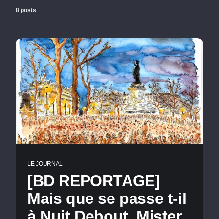
8 posts
LE JOURNAL
[BD REPORTAGE]
Mais que se passe t-il
à Nuit Debout, Mister