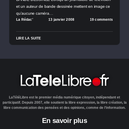
et un auteur de bande dessinée mettent en image ce
qu’aucune caméra…
La Rédac'
13 janvier 2008
19 comments
LIRE LA SUITE
LaTéléLibre est le premier média numérique citoyen, indépendant et
participatif. Depuis 2007, elle soutient la libre expression, la libre création, la
libre communication des pensées et des opinions, comme de l’information.
En savoir plus