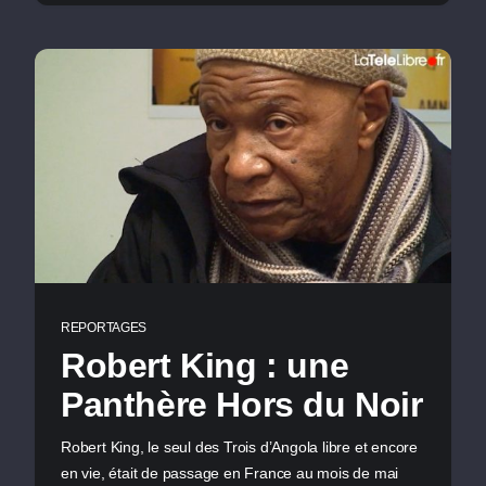
REPORTAGES
Robert King : une
Panthère Hors du Noir
Robert King, le seul des Trois d’Angola libre et encore
en vie, était de passage en France au mois de mai