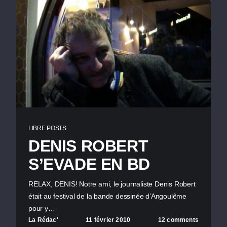
LIBRE POSTS
DENIS ROBERT
S’EVADE EN BD
RELAX, DENIS! Notre ami, le journaliste Denis Robert
était au festival de la bande dessinée d’Angoulême
pour y…
La Rédac'
11 février 2010
12 comments