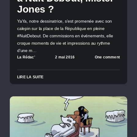
Jones ?
YaYa, notre dessinatrice, s'est promenée avec son
calepin sur la place de la République en pleine
#NuitDebout. De commissions en événements, elle
croque moments de vie et impressions au rythme
d'une m…
La Rédac'
2 mai 2016
One comment
LIRE LA SUITE