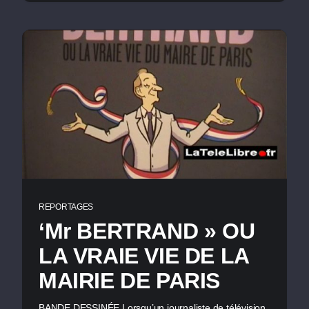
REPORTAGES
‘Mr BERTRAND » OU
LA VRAIE VIE DE LA
MAIRIE DE PARIS
BANDE DESSINÉE Lorsqu’un journaliste de télévision