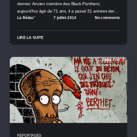
dernier. Ancien membre des Black Panthers,
aujourd’hui âgé de 71 ans, il a passé 31 années der…
La Rédac'
7 juillet 2014
No comments
LIRE LA SUITE
REPORTAGES