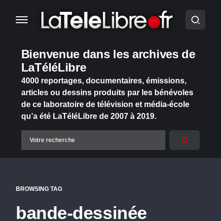
Bienvenue dans les archives de
LaTéléLibre
4000 reportages, documentaires, émissions,
articles ou dessins produits par les bénévoles
de ce laboratoire de télévision et média-école
qu’a été LaTéléLibre de 2007 à 2019.
BROWSING TAG
bande-dessinée