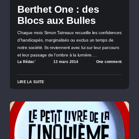
Berthet One : des
Blocs aux Bulles
Chaque mois Simon Tatreaux recueille les confidences
d’handicapés, marginalisés ou exclus un temps de
notre société. Ils reviennent avec lui sur leur parcours
et leur passage de l’ombre à la lumière.…
La Rédac'
13 mars 2014
One comment
LIRE LA SUITE