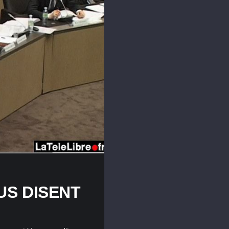
US DISENT