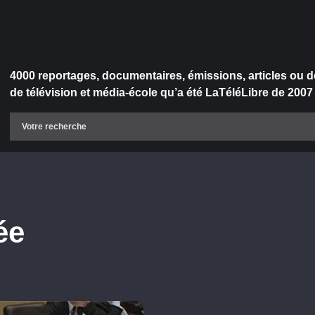
4000 reportages, documentaires, émissions, articles ou d
de télévision et média-école qu’a été LaTéléLibre de 2007
ée