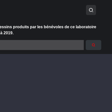
essins produits par les bénévoles de ce laboratoire
 à 2019.