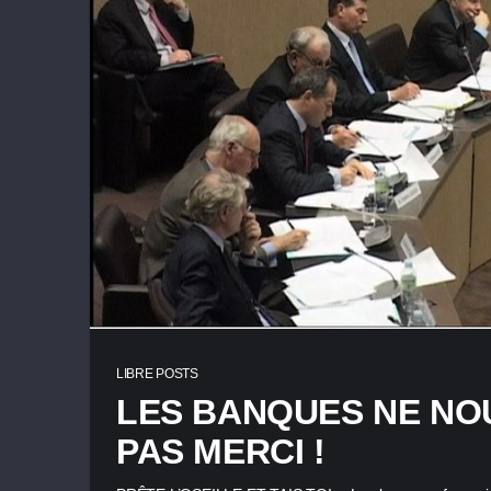
LIBRE POSTS
LES BANQUES NE NO
PAS MERCI !