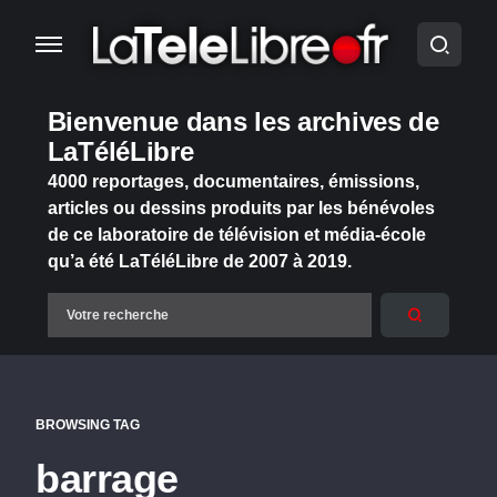
Bienvenue dans les archives de
LaTéléLibre
4000 reportages, documentaires, émissions,
articles ou dessins produits par les bénévoles
de ce laboratoire de télévision et média-école
qu’a été LaTéléLibre de 2007 à 2019.
BROWSING TAG
barrage