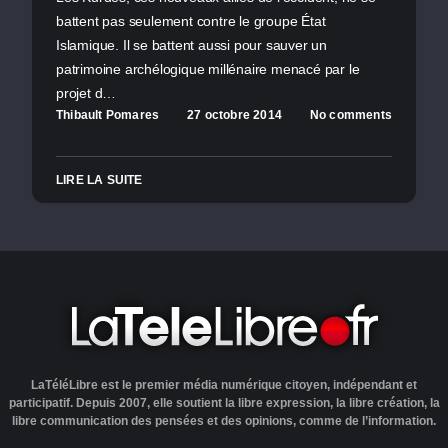
battent pas seulement contre le groupe État
Islamique. Il se battent aussi pour sauver un
patrimoine archélogique millénaire menacé par le
projet d…
Thibault Pomares
27 octobre 2014
No comments
LIRE LA SUITE
LaTéléLibre est le premier média numérique citoyen, indépendant et
participatif. Depuis 2007, elle soutient la libre expression, la libre création, la
libre communication des pensées et des opinions, comme de l’information.