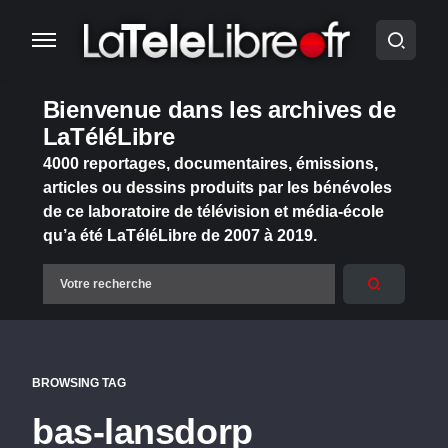
Bienvenue dans les archives de
LaTéléLibre
4000 reportages, documentaires, émissions,
articles ou dessins produits par les bénévoles
de ce laboratoire de télévision et média-école
qu’a été LaTéléLibre de 2007 à 2019.
BROWSING TAG
bas-lansdorp