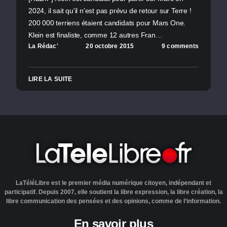
2024, il sait qu'il n'est pas prévu de retour sur Terre !
200 000 terriens étaient candidats pour Mars One.
Klein est finaliste, comme 12 autres Fran…
La Rédac'
20 octobre 2015
9 comments
LIRE LA SUITE
LaTéléLibre est le premier média numérique citoyen, indépendant et
participatif. Depuis 2007, elle soutient la libre expression, la libre création, la
libre communication des pensées et des opinions, comme de l’information.
En savoir plus